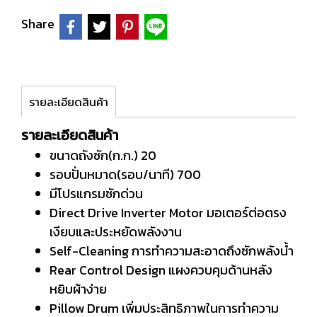
Share
รายละเอียดสินค้า
รายละเอียดสินค้า
ขนาดถังซัก(ก.ก.) 20
รอบปั่นหมาด(รอบ/นาที) 700
มีโปรแกรมซักด่วน
Direct Drive Inverter Motor มอเตอร์ต่อตรง
เงียบและประหยัดพลังงาน
Self-Cleaning การทำความสะอาดถึงซักพลังน้ำ
Rear Control Design แผงควบคุมด้านหลัง
หยิบผ้าง่าย
Pillow Drum เพิ่มประสิทธิภาพในการทำความ