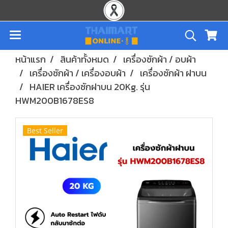
หน้าแรก
สินค้าทั้งหมด
เครื่องซักผ้า / อบผ้า
เครื่องซักผ้า / เครื่องอบผ้า
เครื่องซักผ้า ฝาบน
HAIER เครื่องซักฝาบน 20Kg. รุ่น
HWM200B1678ES8
Best Seller