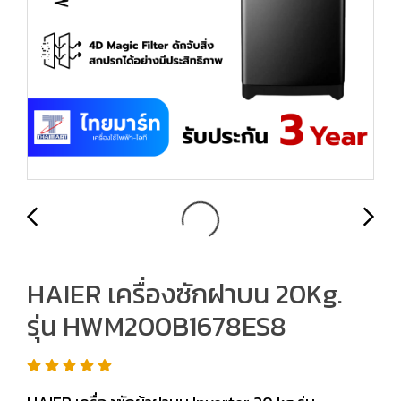
HAIER เครื่องซักฝาบน 20Kg.
รุ่น HWM200B1678ES8