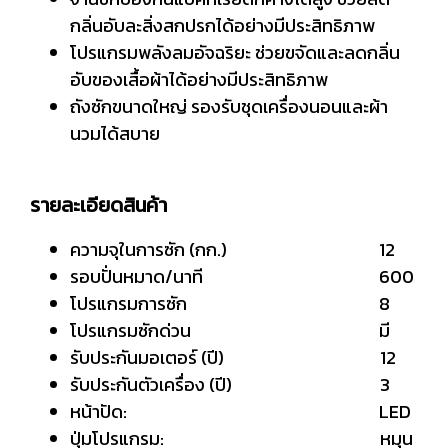
กลิ่นอับละสิ่งสกปรกได้อย่างมีประสิทธิภาพ
โปรแกรมพลังลมอัจฉริยะ ช่วยขจัดและลดกลิ่น
อับของเสื้อผ้าได้อย่างมีประสิทธิภาพ
ถังซักขนาดใหญ่ รองรับชุดเครื่องนอนและผ้า
นวมได้สบาย
รายละเอียดสินค้า
ความจุในการซัก (กก.) 12
รอบปั่นหมาด/นาที 600
โปรแกรมการซัก 8
โปรแกรมซักด่วน มี
รับประกันมอเตอร์ (ปี) 12
รับประกันตัวเครื่อง (ปี) 3
หน้าปัด: LED
ปุ่มโปรแกรม: หมุน