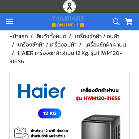
หน้าแรก
สินค้าทั้งหมด
เครื่องซักผ้า / อบผ้า
เครื่องซักผ้า / เครื่องอบผ้า
เครื่องซักผ้า ฝาบน
HAIER เครื่องซักผ้าฝาบน 12 Kg. รุ่น HWM120-
316S6