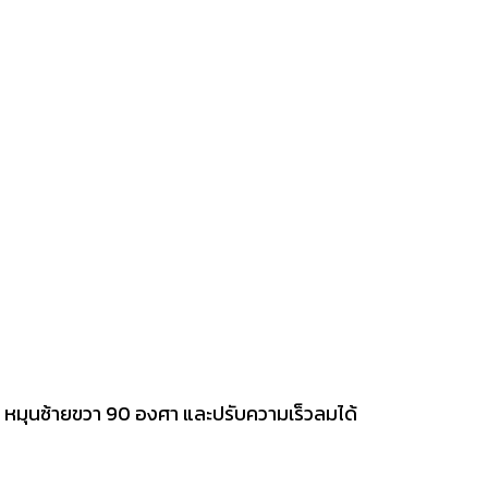
หมุนซ้ายขวา 90 องศา และปรับความเร็วลมได้