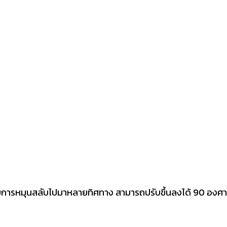
ยการหมุนสลับไปมาหลายทิศทาง สามารถปรับขึ้นลงได้ 90 องศา 