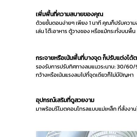
เพิ่มพื้นที่ความสบายของคุณ
ด้วยขั้นตอนง่ายๆ เพียง 1 นาที คุณก็ปรับความสู
เล่น โต๊ะอาหาร ตู้วางของ หรือแม้กระทั่งบนพื้น
กระจายหรือเน้นพื้นที่บางจุด ก็ปรับแต่งได
รองรับการปรับทิศทางลมแนวระนาบ: 30/60/90 
กว้างหรือเน้นแรงลมไปที่จุดเดียวก็ไม่มีปัญหา
อุปกรณ์เสริมที่ดูสวยงาม
มาพร้อมรีโมตคอนโทรลแบบแม่เหล็ก ที่สั่งงานไ