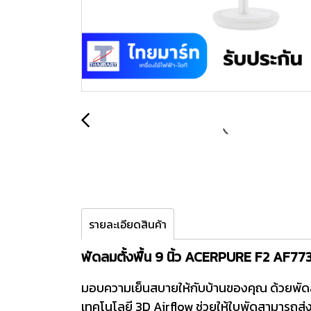
รายละเอียดสินค้า
พัดลมตั้งพื้น 9 นิ้ว ACERPURE F2 AF7
มอบความเย็นสบายให้กับบ้านของคุณ ด้วยพัด
เทคโนโลยี 3D Airflow ช่วยให้ใบพัดสามารถส่ง