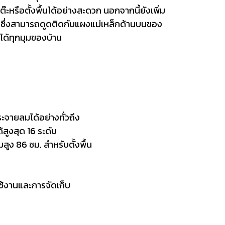
ะหรือตั้งพื้นได้อย่างสะดวก นอกจากนี้ยังเพิ่ม
ซึ่งสามารถดูดติดกับแผงแม่เหล็กด้านบนของ
ได้ทุกมุมของบ้าน
ะจายลมได้อย่างทั่วถึง
ูงสุด 16 ระดับ
ูง 86 ซม. สำหรับตั้งพื้น
้งานและการจัดเก็บ