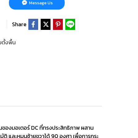
Message Us
Share
ตั้งพื้น
นของมอเตอร์ DC ที่ทรงประสิทธิภาพ ผสาน
มัติ และหมุนซ้ายขวาได้ 90 องศา เพื่อการกระ