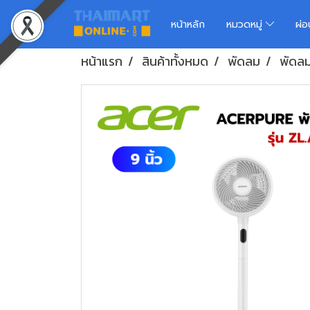
หน้าหลัก
หมวดหมู่
ผ่
หน้าแรก
สินค้าทั้งหมด
พัดลม
พัดล