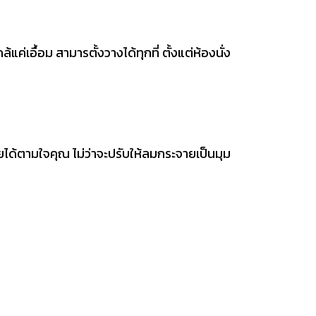
่เอื้อม สามารตั้งวางได้ทุกที่ ตั้งแต่ห้องนั่ง
้ตามใจคุณ ไม่ว่าจะปรับให้ลมกระจายเป็นมุม