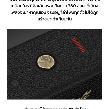
เหมือนใคร นี่คือเสียงรอบทิศทาง 360 องศาที่เสียง
เพลงจะมาหาคุณเอง จริงอยู่ที่ลำโพงทุกตัวไม่ได้ถูก
สร้างมาเท่าเทียมกัน