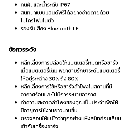
ทนฝุ่นและน้ำระดับ IP67
สนทนาแบบแฮนด์ฟรีได้อย่างง่ายดายด้วย
ไมโครโฟนในตัว
รองรับเสียง Bluetooth LE
ข้อควรระวัง
หลีกเลี่ยงการปล่อยให้แบตเตอรี่หมดหรือชาร์จ
เมื่อแบตเตอรี่เต็ม พยายามรักษาระดับแบตเตอรี่
ให้อยู่ระหว่าง 30% ถึง 80%
หลีกเลี่ยงการใช้หรือชาร์จลำโพงในสถานที่มี
อากาศร้อนและไม่มีการระบายอากาศ
ทำความสะอาดลำโพงของคุณเป็นประจำเพื่อให้
มีอายุการใช้งานยาวนานขึ้น
ตรวจสอบให้แน่ใจว่าทุกอย่างแห้งสนิทก่อนเสียบ
เข้ากับเครื่องชาร์จ