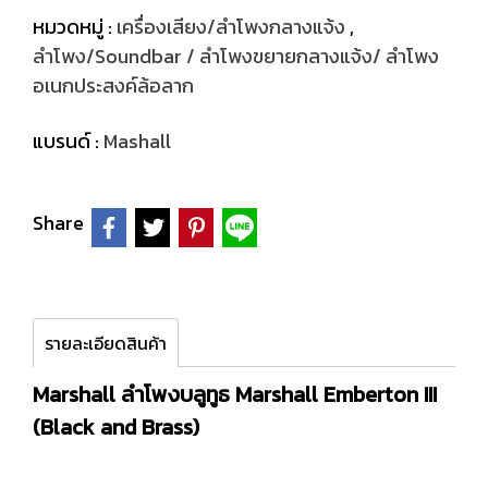
หมวดหมู่ :
เครื่องเสียง/ลำโพงกลางแจ้ง
,
ลำโพง/Soundbar / ลำโพงขยายกลางแจ้ง/ ลำโพง
อเนกประสงค์ล้อลาก
แบรนด์ :
Mashall
Share
รายละเอียดสินค้า
Marshall ลำโพงบลูทูธ Marshall Emberton III
(Black and Brass)