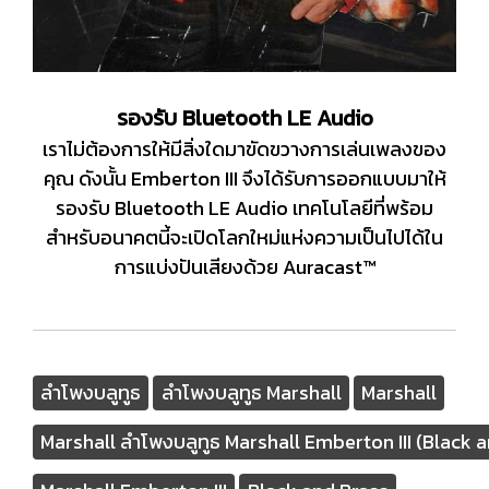
รองรับ Bluetooth LE Audio
เราไม่ต้องการให้มีสิ่งใดมาขัดขวางการเล่นเพลงของ
คุณ ดังนั้น Emberton III จึงได้รับการออกแบบมาให้
รองรับ Bluetooth LE Audio เทคโนโลยีที่พร้อม
สำหรับอนาคตนี้จะเปิดโลกใหม่แห่งความเป็นไปได้ใน
การแบ่งปันเสียงด้วย Auracast™
ลำโพงบลูทูธ
ลำโพงบลูทูธ Marshall
Marshall
Marshall ลำโพงบลูทูธ Marshall Emberton III (Black 