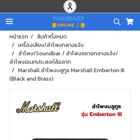
หน้าแรก
สินค้าทั้งหมด
เครื่องเสียง/ลำโพงกลางแจ้ง
ลำโพง/Soundbar / ลำโพงขยายกลางแจ้ง/
ลำโพงอเนกประสงค์ล้อลาก
Marshall ลำโพงบลูทูธ Marshall Emberton III
(Black and Brass)