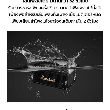
เล่นเพลงได้ยาวนานกว่า 32 ชั่วโมง
ด้วยการชาร์จเพียงครั้งเดียว นานกว่าฟังเพลงได้ทั้งวัน
เพียงพอสำหรับเล่นเพลงทั้งเพลง เมื่อแบตเตอรี่หมด
เพียงเสียบลำโพงแล้วชาร์จจนเต็มภายใน 2 ชั่วโมง