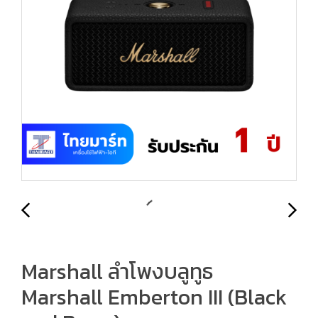
Marshall ลำโพงบลูทูธ
Marshall Emberton III (Black