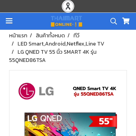
หน้าแรก
สินค้าทั้งหมด
ทีวี
LED Smart,Android,Netflex,Line TV
LG QNED TV 55 นิ้ว SMART 4K รุ่น
55QNED86TSA