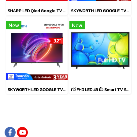
SHARP LED Qled Google TV 4KTV รุ่น 4T-C75HN7000X
SKYWORTH LED GOOGLE TV 32 นิว รุ่น 32E6800G
New
New
SKYWORTH LED GOOGLE TV 32 นิว รุ่น 32E6900G
ทีวี FHD LED 43 นิ้ว Smart TV SAMSUNG รุ่น UA43F6000FKXXT