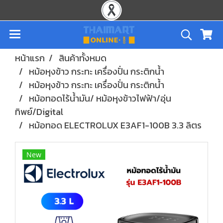
หน้าแรก
สินค้าทั้งหมด
หม้อหุงข้าว กระทะ เครื่องปั่น กระติกน้ำ
หม้อหุงข้าว กระทะ เครื่องปั่น กระติกน้ำ
หม้อทอดไร้น้ำมัน/ หม้อหุงข้าวไฟฟ้า/อุ่น
ทิพย์/Digital
หม้อทอด ELECTROLUX E3AF1-100B 3.3 ลิตร
New