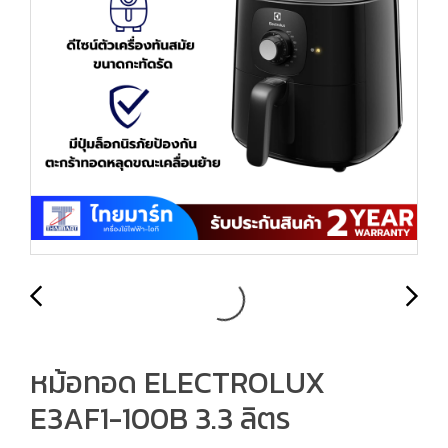
หม้อทอด ELECTROLUX
E3AF1-100B 3.3 ลิตร