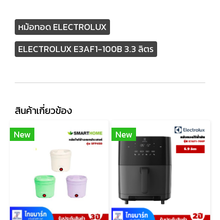
หม้อทอด ELECTROLUX
ELECTROLUX E3AF1-100B 3.3 ลิตร
สินค้าเกี่ยวข้อง
New
New