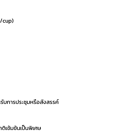
l/cup)
ำหรับการประชุมหรือสังสรรค์
ิเข้มข้นเป็นพิเศษ