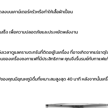
งบนเคาน์เตอร์ครัวหรือทำให้เสื้อผ้าเปื้อน
ชงเสร็จ เพื่อความปลอดภัยและประหยัดพลังงาน
ถึงเวลาดูแลคราบตะกรันที่ติดอยู่ในเครื่อง ที่อาจเกิดจากแร่ธาต
ของเครื่องชงกาแฟที่มีประสิทธิภาพ คุณจึงรื่นรมย์กับกาแฟแก
ของคุณมีอุณหภูมิดื่มที่เหมาะสมสูงสุด 40 นาที หลังจากนั้นเค