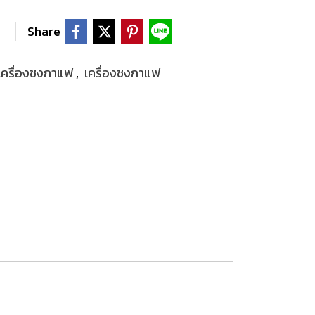
Share
าเครื่องชงกาแฟ
,
เครื่องชงกาแฟ