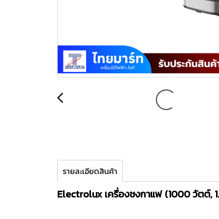
รายละเอียดสินค้า
Electrolux เครื่องชงกาแฟ (1000 วัตต์, 1