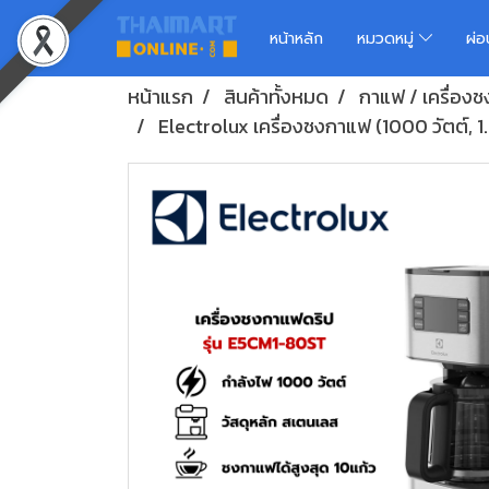
หน้าหลัก
หมวดหมู่
ผ่
หน้าแรก
สินค้าทั้งหมด
กาแฟ / เครื่อง
Electrolux เครื่องชงกาแฟ (1000 วัตต์, 1