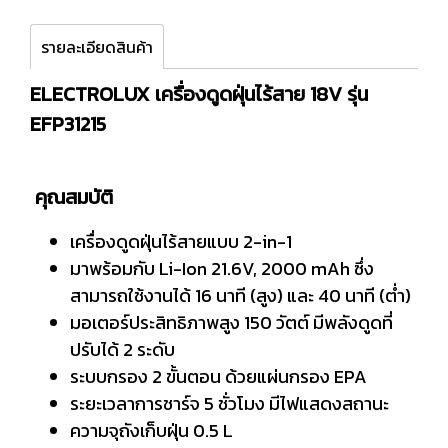
รายละเอียดสินค้า
ELECTROLUX เครื่องดูดฝุ่นไร้สาย 18V รุ่น
EFP31215
คุณสมบัติ
เครื่องดูดฝุ่นไร้สายแบบ 2-in-1
มาพร้อมกับ Li-Ion 21.6V, 2000 mAh ซึ่ง
สามารถใช้งานได้ 16 นาที (สูง) และ 40 นาที (ต่ำ)
มอเตอร์ประสิทธิภาพสูง 150 วัตต์ มีพลังดูดที่
ปรับได้ 2 ระดับ
ระบบกรอง 2 ขั้นตอน ด้วยแผ่นกรอง EPA
ระยะเวลาการชาร์จ 5 ชั่วโมง มีไฟแสดงสถานะ
ความจุถังเก็บฝุ่น 0.5 L