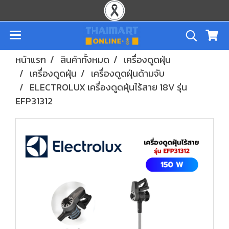
หน้าแรก
สินค้าทั้งหมด
เครื่องดูดฝุ่น
เครื่องดูดฝุ่น
เครื่องดูดฝุ่นด้ามจับ
ELECTROLUX เครื่องดูดฝุ่นไร้สาย 18V รุ่น
EFP31312