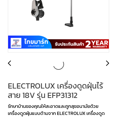
ELECTROLUX เครื่องดูดฝุ่นไร้
สาย 18V รุ่น EFP31312
รักษาบ้านของคุณให้สะอาดและถูกสุขอนามัยด้วย
เครื่องดูดฝุ่นแบบด้ามจาก ELECTROLUX เครื่องดูด