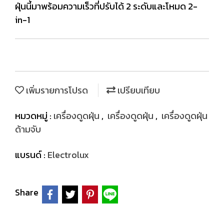
ฝุ่นนี้มาพร้อมความเร็วที่ปรับได้ 2 ระดับและโหมด 2-
in-1
เพิ่มรายการโปรด
เปรียบเทียบ
หมวดหมู่ :
เครื่องดูดฝุ่น
,
เครื่องดูดฝุ่น
,
เครื่องดูดฝุ่น
ด้ามจับ
แบรนด์ :
Electrolux
Share