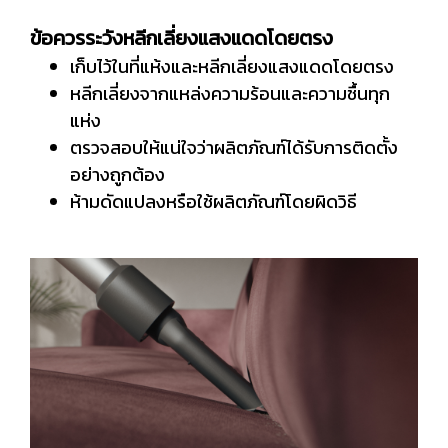
ข้อควรระวังหลีกเลี่ยงแสงแดดโดยตรง
เก็บไว้ในที่แห้งและหลีกเลี่ยงแสงแดดโดยตรง
หลีกเลี่ยงจากแหล่งความร้อนและความชื้นทุก
แห่ง
ตรวจสอบให้แน่ใจว่าผลิตภัณฑ์ได้รับการติดตั้ง
อย่างถูกต้อง
ห้ามดัดแปลงหรือใช้ผลิตภัณฑ์โดยผิดวิธี