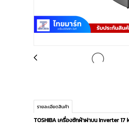
รายละเอียดสินค้า
TOSHIBA เครื่องซักผ้าฝาบน Inverter 1