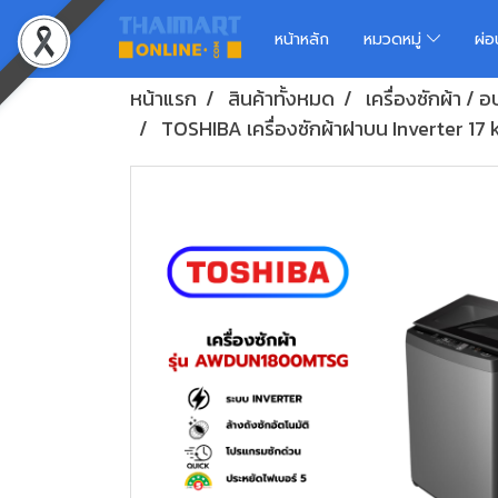
หน้าหลัก
หมวดหมู่
ผ่
หน้าแรก
สินค้าทั้งหมด
เครื่องซักผ้า / อ
TOSHIBA เครื่องซักผ้าฝาบน Inverter 1