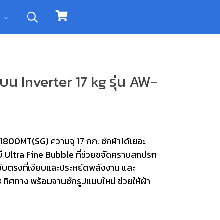
ิม
บน Inverter 17 kg รุ่น AW-
1800MT(SG) ความจุ 17 กก. ซักผ้าได้เยอะ
 Ultra Fine Bubble ที่ช่วยขจัดคราบสกปรก
บขับตรงที่เงียบและประหยัดพลังงาน และ
ทิศทาง พร้อมจานซักรูปแบบใหม่ ช่วยให้ผ้า