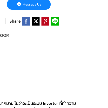
Message Us
Share
 DOOR
ากมาย ไม่ว่าจะเป็นระบบ Inverter ที่ทำความ