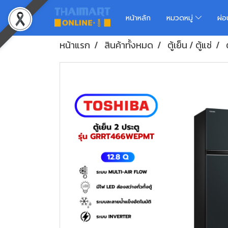
หน้าหลัก
หมวดหมู่
ผ่
หน้าแรก
สินค้าทั้งหมด
ตู้เย็น / ตู้แช่