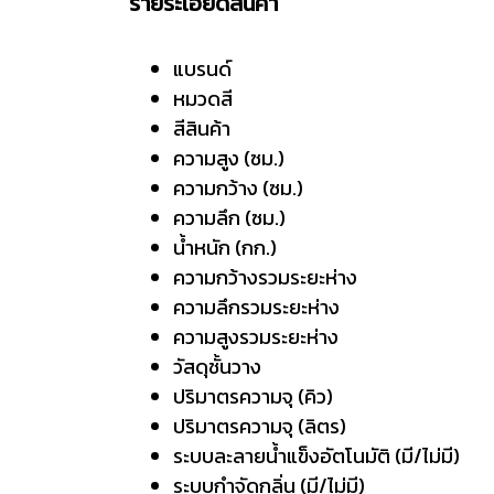
รายระเอียดสินค้า
แบรนด์ TOS
หมวดสี น้ำเงิ
สีสินค้า น้ำเง
ความสูง (ซม.) 
ความกว้าง (ซม.)
ความลึก (ซม.) 
น้ำหนัก (กก.) 
ความกว้างรวมระยะห่า
ความลึกรวมระยะห่า
ความสูงรวมระยะห่า
วัสดุชั้นวาง กระ
ปริมาตรความจุ (คิว)
ปริมาตรความจุ (ลิตร
ระบบละลายน้ำแข็งอัตโนมัติ (มี/ไม
ระบบกำจัดกลิ่น (มี/ไม่ม