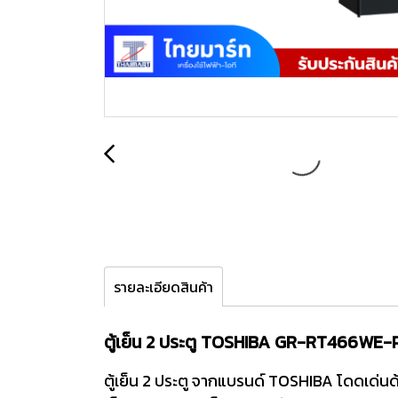
รายละเอียดสินค้า
ตู้เย็น 2 ประตู TOSHIBA GR-RT466WE-PMTH
ตู้เย็น 2 ประตู จากแบรนด์ TOSHIBA โดดเด่นด