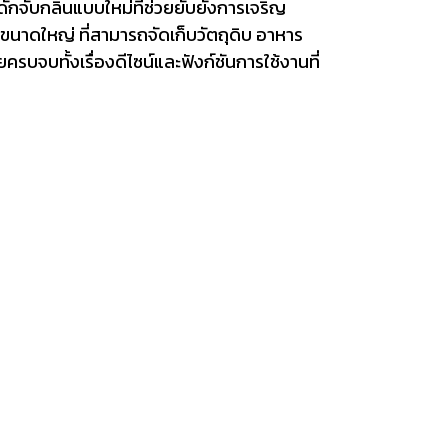
ักจับกลิ่นแบบใหม่ที่ช่วยยับยั้งการเจริญ
็นขนาดใหญ่ ที่สามารถจัดเก็บวัตถุดิบ อาหาร
รบจบทั้งเรื่องดีไซน์และฟังก์ชันการใช้งานที่