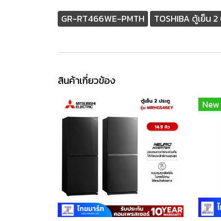
GR-RT466WE-PMTH
TOSHIBA ตู้เย็น 2
สินค้าเกี่ยวข้อง
New