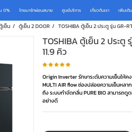
อน 0%
ไทยมาร์ทผ่อนสบาย
ศูนย์บริการ
เกี่ยวกับเรา
เพิ่มเต
ตู้เย็น
ตู้เย็น 2 DOOR
TOSHIBA ตู้เย็น 2 ประตู รุ่น GR
TOSHIBA ตู้เย็น 2 ประต
11.9 คิว
Origin Inverter รักษาระดับความเย็นให้คง
MULTI AIR flow ช่องปล่อยความเย็นหลากหล
ถึง ระบบกำจัดกลิ่น PURE BIO สามารถดูด
อย่างดี