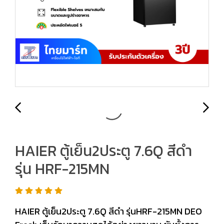
HAIER ตู้เย็น2ประตู 7.6Q สีดำ
รุ่น HRF-215MN
HAIER ตู้เย็น2ประตู 7.6Q สีดำ รุ่นHRF-215MN DEO