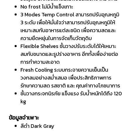
No frost ไม่มีน้ำแข็งเกาะ
3 Modes Temp Control สามารถปรับอุณหภูมิ
3 ระดับ เพื่อให้มั่นใจว่าสามารถปรับอุณหภูมิให้
เหมาะสมกับอาหารแต่ละชนิด เพื่อความสดและ
ความยืดหยุ่นในการจัดเก็บวัตถุดิบ
Flexible Shelves ชั้นวางปรับระดับได้ให้เหมาะ
สมกับขนาดและรูปร่างอาหาร อีกทั้งเพื่อง่ายต่อ
การทำความสะอาด
Fresh Cooling ระบบกระจายความเย็นเป็น
วงกลมอย่างสม่ำเสมอ เพื่อประสิทธิภาพการ
รักษาความสด รสชาติ และ คุณค่าทางโภชนาการ
ชั้นวางกระจกนิรภัย แข็งแรง รับน้ำหนักได้ถึง 120
kg
ข้อมูลจำเพาะ
สีดำ Dark Gray