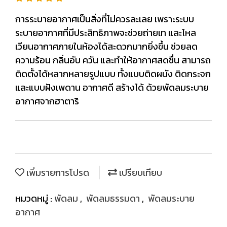
การระบายอากาศเป็นสิ่งที่ไม่ควรละเลย เพราะระบบ
ระบายอากาศที่มีประสิทธิภาพจะช่วยถ่ายเท และไหล
เวียนอากาศภายในห้องได้สะดวกมากยิ่งขึ้น ช่วยลด
ความร้อน กลิ่นอับ ควัน และทำให้อากาศสดชื่น สามารถ
ติดตั้งได้หลากหลายรูปแบบ ทั้งแบบติดผนัง ติดกระจก
และแบบฝังเพดาน อากาศดี สร้างได้ ด้วยพัดลมระบาย
อากาศจากฮาตาริ
เพิ่มรายการโปรด
เปรียบเทียบ
หมวดหมู่ :
พัดลม
,
พัดลมธรรมดา
,
พัดลมระบาย
อากาศ