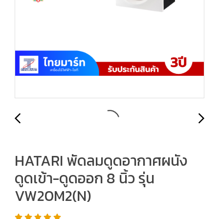
HATARI พัดลมดูดอากาศผนัง
ดูดเข้า-ดูดออก 8 นิ้ว รุ่น
VW20M2(N)