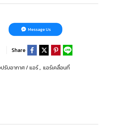
Message Us
Share
องปรับอากาศ / แอร์
,
แอร์เคลื่อนที่