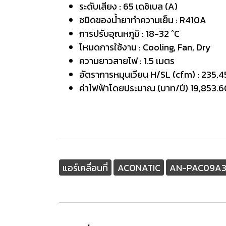
ระดับเสียง : 65 เดซิเบล (A)
ชนิดของน้ำยาทำความเย็น : R410A
การปรับอุณหภูมิ : 18-32 °C
โหมดการใช้งาน : Cooling, Fan, Dry
ความยาวสายไฟ : 1.5 เมตร
อัตราการหมุนเวียน H/SL (cfm) : 235.4
ค่าไฟฟ้าโดยประมาณ (บาท/ปี) 19,853.6
แอร์เคลื่อนที่
ACONATIC
AN-PAC09A