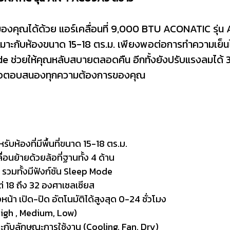
ของคุณได้ด้วย แอร์เคลื่อนที่ 9,000 BTU ACONATIC รุ
เหมาะกับห้องขนาด 15-18 ตร.ม. เพียงพอต่อการทำความเย็น
de ช่วยให้คุณหลับสบายตลอดคืน อีกทั้งยังปรับแรงลมได้
พื่อตอบสนองทุกความต้องการของคุณ
ับห้องที่มีพื้นที่ขนาด 15-18 ตร.ม.
่อนย้ายด้วยล้อที่ฐานทั้ง 4 ด้าน
วมทั้งมีฟังก์ชัน Sleep Mode
ต่ 18 ถึง 32 องศาเซลเซียส
น้า เปิด-ปิด อัตโนมัติได้สูงสุด 0-24 ชั่วโมง
High , Medium, Low)
ะกับลักษณะการใช้งาน (Cooling, Fan, Dry)