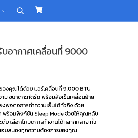
ิม
ับอากาศเคลื่อนที่ 9000
องคุณได้ด้วย แอร์เคลื่อนที่ 9,000 BTU
ม ขนาดกะทัดรัด พร้อมล้อเข็นเคลื่อนย้าย
ยงพอต่อการทำความเย็นได้ทั่วถึง ด้วย
พร้อมฟังก์ชัน Sleep Mode ช่วยให้คุณหลับ
ระดับ เลือกโหมดการทำงานได้หลากหลาย ทั้ง
่อตอบสนองทุกความต้องการของคุณ