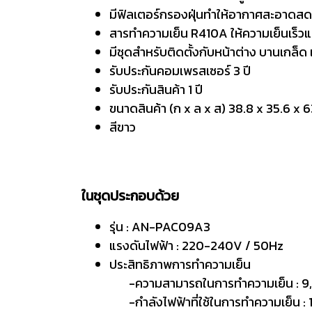
มีฟิลเตอร์กรองฝุ่นทำให้อากาศสะอาดสด
สารทำความเย็น R410A ให้ความเย็นเร็วแ
มีชุดสำหรับติดตั้งกับหน้าต่าง บานเกล็
รับประกันคอมเพรสเซอร์ 3 ปี
รับประกันสินค้า 1 ปี
ขนาดสินค้า (ก x ล x ส) 38.8 x 35.6 x 6
สีขาว
ในชุดประกอบด้วย
รุ่น : AN-PAC09A3
แรงดันไฟฟ้า : 220-240V / 50Hz
ประสิทธิภาพการทำความเย็น
-ความสามารถในการทำความเย็น : 9,
-กำลังไฟฟ้าที่ใช้ในการทำความเย็น : 1,