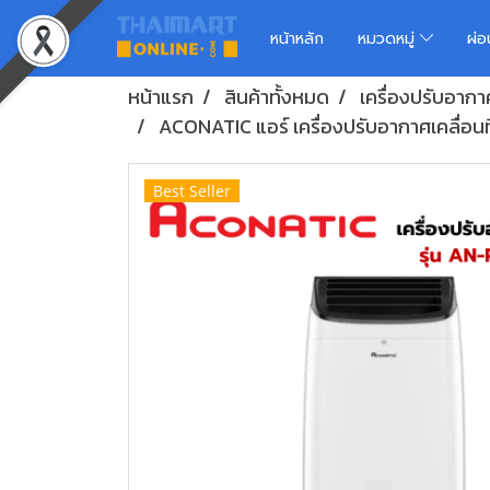
หน้าหลัก
หมวดหมู่
ผ่
หน้าแรก
สินค้าทั้งหมด
เครื่องปรับอากา
ACONATIC แอร์ เครื่องปรับอากาศเคลื่อน
Best Seller