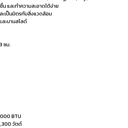
ชื่น และทำความสะอาดได้ง่าย
ละเป็นมิตรกับสิ่งแวดล้อม
ด และบานสไลด์
3 ซม.
000 BTU
300 วัตต์