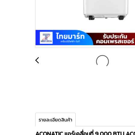
รายละเอียดสินค้า
ACONATIC แอร์เคลื่อนที่ 9,000 BTU A