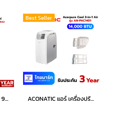
Best Seller
ACONATIC แอร์เคลื่อนที่ 9,000 BTU รุ่น AN-PAC09A2
ACONATIC แอร์ เครื่องปรับอากาศเคลื่อนที่ 14000 BTU รุุ่น AN-PAC14D1