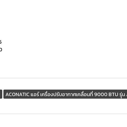
5
0
3
ACONATIC แอร์ เครื่องปรับอากาศเคลื่อนที่ 9000 BTU รุ