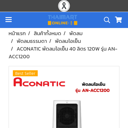
หน้าแรก
สินค้าทั้งหมด
พัดลม
พัดลมธรรมดา
พัดลมไอเย็น
ACONATIC พัดลมไอเย็น 40 ลิตร 120W รุ่น AN-
ACC1200
Best Seller