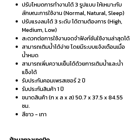
ปรับโหมดการทำงานได้ 3 รูปแบบ ให้เหมาะกับ
ลักษณะการใช้งาน (Normal, Natural, Sleep)
ปรับแรงลมได้ 3 ระดับ ได้ตามต้องการ (High,
Medium, Low)
สะดวกต่อการใช้งานจดจำฟังก์ชันใช้งานล่าสุดได้
สามารถเติมน้ำได้ง่าย โดยมีระบบแจ้งเตือนเมื่อ
น้ำหมด
สามารถเพิ่มความเย็นได้ด้วยการเติมน้ำและน้ำ
แข็งได้
รับประกันคอมเพรสเซอร์ 2 ปี
รับประกันสินค้า 1 ปี
ขนาดสินค้า (ก x ล x ส) 50.7 x 37.5 x 84.55
ซม.
สีขาว - เทา