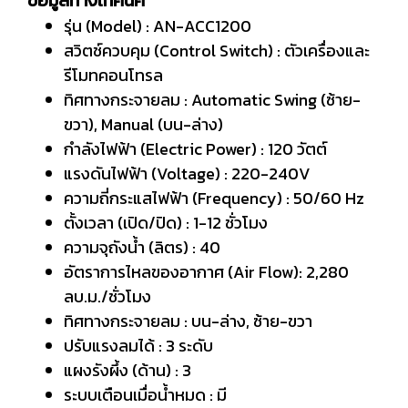
ข้อมูลทางเทคนิค
รุ่น (Model) : AN-ACC1200
สวิตช์ควบคุม (Control Switch) : ตัวเครื่องและ
รีโมทคอนโทรล
ทิศทางกระจายลม : Automatic Swing (ซ้าย-
ขวา), Manual (บน-ล่าง)
กำลังไฟฟ้า (Electric Power) : 120 วัตต์
แรงดันไฟฟ้า (Voltage) : 220-240V
ความถี่กระแสไฟฟ้า (Frequency) : 50/60 Hz
ตั้งเวลา (เปิด/ปิด) : 1-12 ชั่วโมง
ความจุถังน้ำ (ลิตร) : 40
อัตราการไหลของอากาศ (Air Flow): 2,280
ลบ.ม./ชั่วโมง
ทิศทางกระจายลม : บน-ล่าง, ซ้าย-ขวา
ปรับแรงลมได้ : 3 ระดับ
แผงรังผึ้ง (ด้าน) : 3
ระบบเตือนเมื่อน้ำหมด : มี