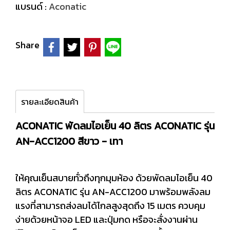
แบรนด์ :
Aconatic
Share
รายละเอียดสินค้า
ACONATIC พัดลมไอเย็น 40 ลิตร ACONATIC รุ่น
AN-ACC1200 สีขาว - เทา
ให้คุณเย็นสบายทั่วถึงทุกมุมห้อง ด้วยพัดลมไอเย็น 40
ลิตร ACONATIC รุ่น AN-ACC1200 มาพร้อมพลังลม
แรงที่สามารถส่งลมได้ไกลสูงสุดถึง 15 เมตร ควบคุม
ง่ายด้วยหน้าจอ LED และปุ่มกด หรือจะสั่งงานผ่าน