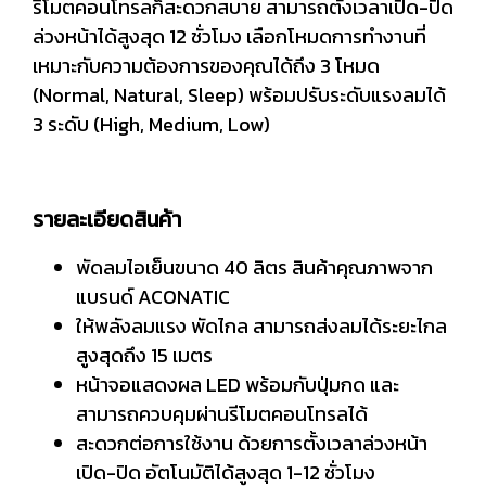
รีโมตคอนโทรลก็สะดวกสบาย สามารถตั้งเวลาเปิด-ปิด
ล่วงหน้าได้สูงสุด 12 ชั่วโมง เลือกโหมดการทำงานที่
เหมาะกับความต้องการของคุณได้ถึง 3 โหมด
(Normal, Natural, Sleep) พร้อมปรับระดับแรงลมได้
3 ระดับ (High, Medium, Low)
รายละเอียดสินค้า
พัดลมไอเย็นขนาด 40 ลิตร สินค้าคุณภาพจาก
แบรนด์ ACONATIC
ให้พลังลมแรง พัดไกล สามารถส่งลมได้ระยะไกล
สูงสุดถึง 15 เมตร
หน้าจอแสดงผล LED พร้อมกับปุ่มกด และ
สามารถควบคุมผ่านรีโมตคอนโทรลได้
สะดวกต่อการใช้งาน ด้วยการตั้งเวลาล่วงหน้า
เปิด-ปิด อัตโนมัติได้สูงสุด 1-12 ชั่วโมง