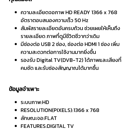
ความละเอียดจอภาพ HD READY 1366 x 768
อัตราตอบสนองความเร็ว 50 Hz
สัมผัสรายละเอียดอันครบถ้วน ช่วยเผยให้เห็นถึง
รายละเอียด ภาพที่ดูมีชีวิตชีวากว่าเดิม
มีช่องต่อ USB 2 ช่อง, ช่องต่อ HDMI 1 ช่อง เพิ่ม
ความสะดวกต่อการใช้งานมากยิ่งขึ้น
รองรับ Digital TV(DVB-T2) ได้ภาพและเสียงที่
คมชัด และรับช่องสัญญาณได้มากขึ้น
ข้อมูลจำเพาะ
ระบบภาพ:HD
RESOLUTION(PIXELS):1366 x 768
ลักษณะจอ:FLAT
FEATURES:DIGITAL TV