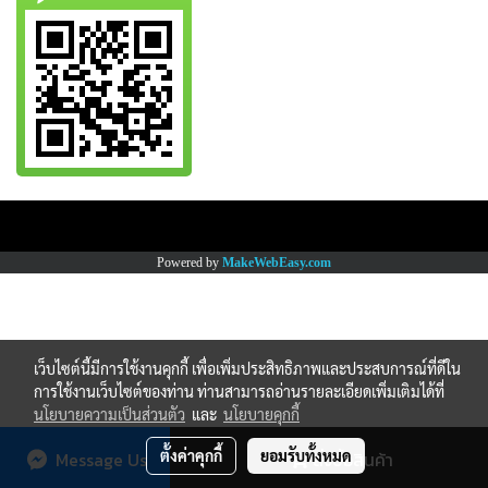
Copy right by www.thaimartonline.com
Powered by
MakeWebEasy.com
เว็บไซต์นี้มีการใช้งานคุกกี้ เพื่อเพิ่มประสิทธิภาพและประสบการณ์ที่ดีใน
การใช้งานเว็บไซต์ของท่าน ท่านสามารถอ่านรายละเอียดเพิ่มเติมได้ที่
นโยบายความเป็นส่วนตัว
และ
นโยบายคุกกี้
ตั้งค่าคุกกี้
ยอมรับทั้งหมด
Message Us
สั่งซื้อสินค้า