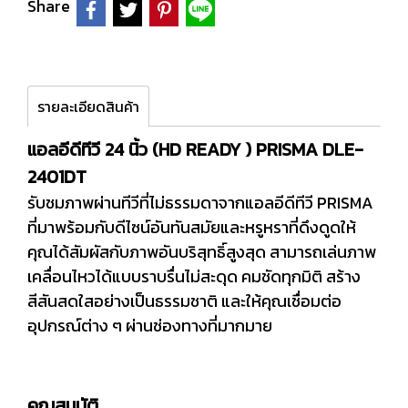
Share
รายละเอียดสินค้า
แอลอีดีทีวี 24 นิ้ว (HD READY ) PRISMA DLE-
2401DT
รับชมภาพผ่านทีวีที่ไม่ธรรมดาจากแอลอีดีทีวี PRISMA
ที่มาพร้อมกับดีไซน์อันทันสมัยและหรูหราที่ดึงดูดให้
คุณได้สัมผัสกับภาพอันบริสุทธิ์สูงสุด สามารถเล่นภาพ
เคลื่อนไหวได้แบบราบรื่นไม่สะดุด คมชัดทุกมิติ สร้าง
สีสันสดใสอย่างเป็นธรรมชาติ และให้คุณเชื่อมต่อ
อุปกรณ์ต่าง ๆ ผ่านช่องทางที่มากมาย
คุณสมบัติ