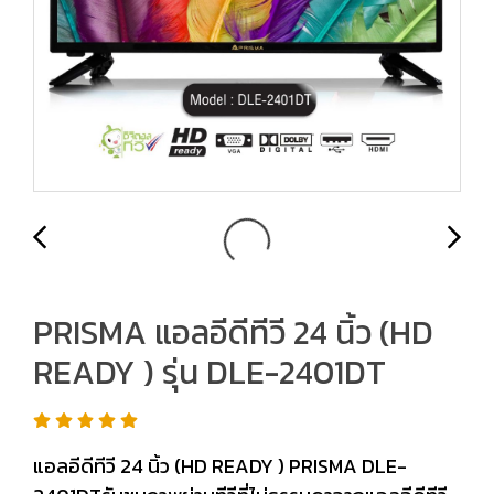
PRISMA แอลอีดีทีวี 24 นิ้ว (HD
READY ) รุ่น DLE-2401DT
แอลอีดีทีวี 24 นิ้ว (HD READY ) PRISMA DLE-