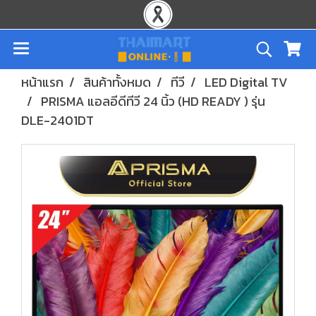
หน้าแรก
สินค้าทั้งหมด
ทีวี
LED Digital TV
PRISMA แอลอีดีทีวี 24 นิ้ว (HD READY ) รุ่น
DLE-2401DT