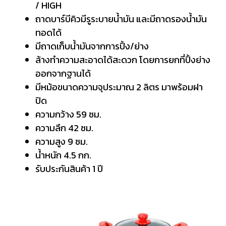
/ HIGH
ถาดบาร์บีคิวมีรูระบายน้ำมัน และมีถาดรองน้ำมัน
ทอดได้
มีถาดเก็บน้ำมันจากการปิ้ง/ย่าง
ล้างทำความสะอาดได้สะดวก โดยการยกที่ปิ้งย่าง
ออกจากฐานได้
มีหม้อขนาดความจุประมาณ 2 ลิตร มาพร้อมฝา
ปิด
ความกว้าง 59 ซม.
ความลึก 42 ซม.
ความสูง 9 ซม.
น้ำหนัก 4.5 กก.
รับประกันสินค้า 1 ปี