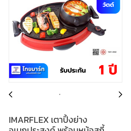
IMARFLEX เตาปิ้งย่าง
อเนกประสงค์ พร้อมหม้อสุกี้