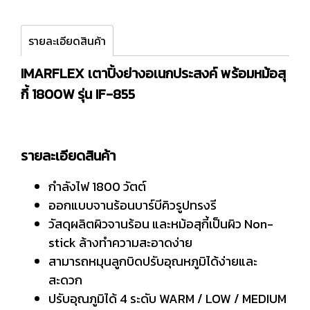
รายละเอียดสินค้า
IMARFLEX เตาปิ้งย่างอเนกประสงค์ พร้อมหม้อสุ
กี้ 1800W รุ่น IF-855
รายละเอียดสินค้า
กำลังไฟ 1800 วัตต์
ออกแบบจานร้อนบาร์บีคิวรูปทรงรี
วัสดุผลิตผิวจานร้อน และหม้อสุกี้เป็นผิว Non-
stick ล้างทำความสะอาดง่าย
สามารถหมุนลูกบิดปรับอุณหภูมิได้ง่ายและ
สะดวก
ปรับอุณภูมิได้ 4 ระดับ WARM / LOW / MEDIUM