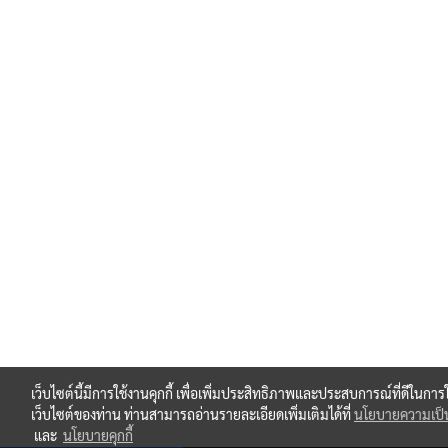
เว็บไซต์นี้มีการใช้งานคุกกี้ เพื่อเพิ่มประสิทธิภาพและประสบการณ์ที่ดีในการ
เว็บไซต์ของท่าน ท่านสามารถอ่านรายละเอียดเพิ่มเติมได้ที่
นโยบายความเป็น
และ
นโยบายคุกกี้