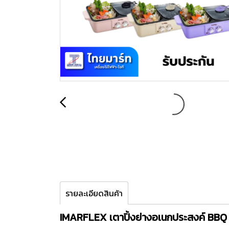
รายละเอียดสินค้า
IMARFLEX เตาปิ้งย่างอเนกประสงค์ BBQ พ