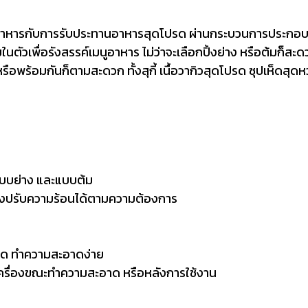
ะอาหารกับการรับประทานอาหารสุดโปรด ผ่านกระบวนการประกอบ
มในตัวเพื่อรังสรรค์เมนูอาหาร ไม่ว่าจะเลือกปิ้งย่าง หรือต้มก
อพร้อมกันก็ตามสะดวก ทั้งสุกี้ เนื้อวากิวสุดโปรด ซุปเห็ดสุดห
แบบย่าง และแบบต้ม
ั้งปรับความร้อนได้ตามความต้องการ
ติด ทำความสะอาดง่าย
รื่องขณะทำความสะอาด หรือหลังการใช้งาน