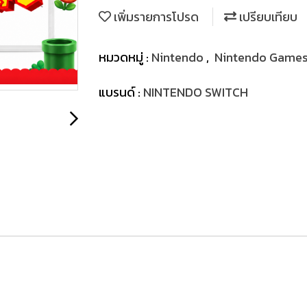
เพิ่มรายการโปรด
เปรียบเทียบ
หมวดหมู่ :
Nintendo
,
Nintendo Game
แบรนด์ :
NINTENDO SWITCH