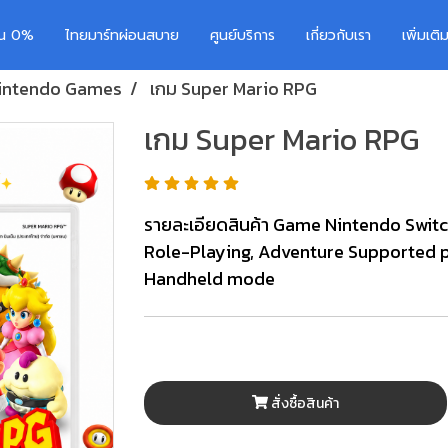
อน 0%
ไทยมาร์ทผ่อนสบาย
ศูนย์บริการ
เกี่ยวกับเรา
เพิ่มเต
intendo Games
เกม Super Mario RPG
เกม Super Mario RPG
รายละเอียดสินค้า Game Nintendo Switch
Role-Playing, Adventure Supported 
Handheld mode
สั่งซื้อสินค้า