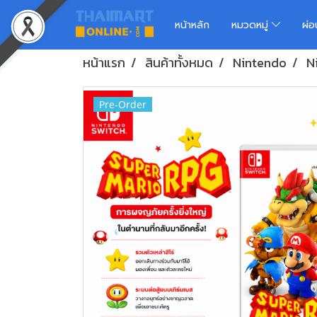
หน้าหลัก
หมวดหมู่
ผ่
หน้าแรก
สินค้าทั้งหมด
Nintendo
N
Pre-Order