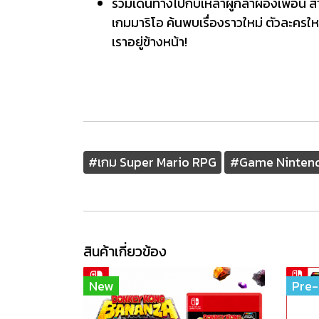
ร่วมเดินทางไปกับเหล่าผู้กล้าผองเพื
เกมมาริโอ ค้นพบเรื่องราวใหม่ ตัวละครให
เราอยู่ข้างหน้า!
#เกม Super Mario RPG
#Game Nintend
สินค้าเกี่ยวข้อง
New
Pre-