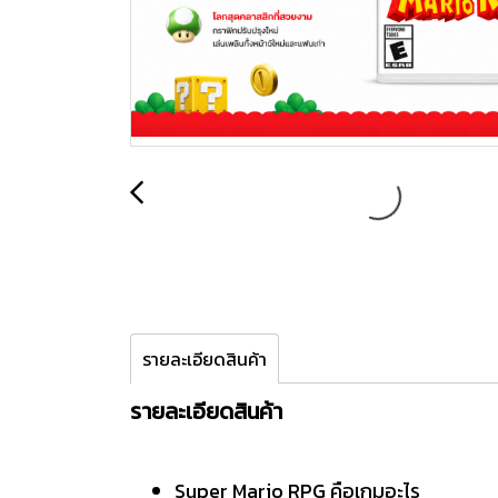
รายละเอียดสินค้า
รายละเอียดสินค้า
Super Mario RPG คือเกมอะไร