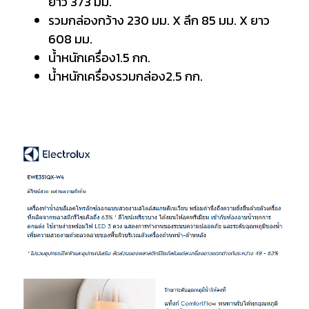
ยาว 373 มม.
รวมกล่องกว้าง 230 มม. X ลึก 85 มม. X ยาว
608 มม.
น้ำหนักเครื่อง1.5 กก.
น้ำหนักเครื่องรวมกล่อง2.5 กก.