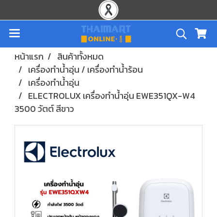
หน้าแรก
สินค้าทั้งหมด
เครื่องทำน้ำอุ่น / เครื่องทำน้ำร้อน
เครื่องทำน้ำอุ่น
ELECTROLUX เครื่องทำน้ำอุ่น EWE351QX-W4
3500 วัตต์ สีขาว