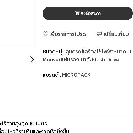
สั่งซื้อสินค้า
เพิ่มรายการโปรด
เปรียบเทียบ
หมวดหมู่ :
อุปกรณ์เครื่องใช้ไฟฟ้าหมวด IT
Mouse/แผ่นรองเมาส์/Flash Drive
แบรนด์ :
MICROPACK
ะไร้สายสูงสุด 10 เมตร
นไหวที่ราบรื่นและรวดเร็วยิ่งขึ้น