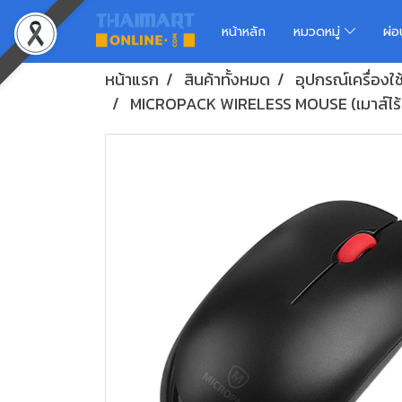
หน้าหลัก
หมวดหมู่
ผ่
หน้าแรก
สินค้าทั้งหมด
อุปกรณ์เครื่องใ
MICROPACK WIRELESS MOUSE (เมาส์ไร