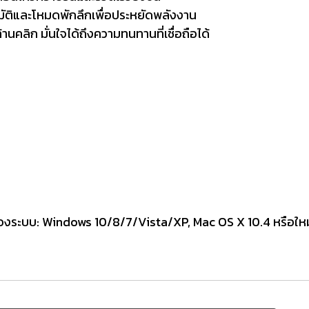
ติและโหมดพักลึกเพื่อประหยัดพลังงาน
้านคลิก มั่นใจได้ถึงความทนทานที่เชื่อถือได้
ระบบ: Windows 10/8/7/Vista/XP, Mac OS X 10.4 หรือใหม