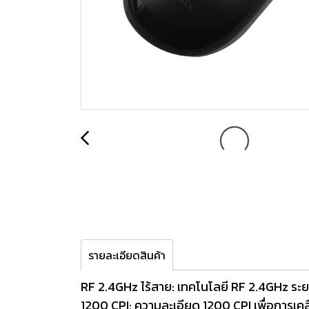
รายละเอียดสินค้า
RF 2.4GHz ไร้สาย: เทคโนโลยี RF 2.4GHz ระย
1200 CPI: ความละเอียด 1200 CPI เพื่อการเคลื่อ