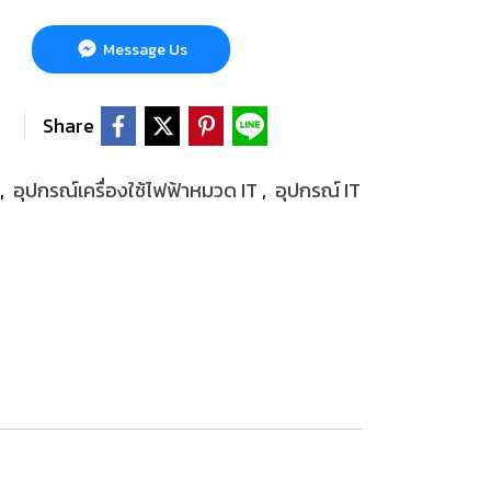
Message Us
Share
,
อุปกรณ์เครื่องใช้ไฟฟ้าหมวด IT
,
อุปกรณ์ IT