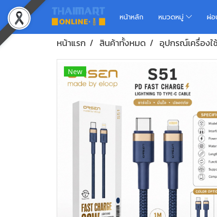
หน้าหลัก
หมวดหมู่
ผ่
หน้าแรก
สินค้าทั้งหมด
อุปกรณ์เครื่องใ
New