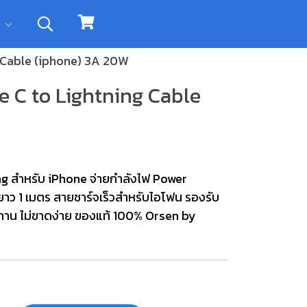
ิม
g Cable (iphone) 3A 20W
e C to Lightning Cable
ng สำหรับ iPhone จ่ายกำลังไฟ Power
าว 1 เมตร สายชาร์จเร็วสำหรับไอโฟน รองรับ
นทาน ไม่ขาดง่าย ของแท้ 100% Orsen by