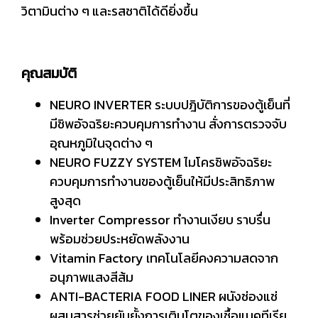
วิตามินต่าง ๆ และรสชาติได้ดียิ่งขึ้น
คุณสมบัติ
NEURO INVERTER ระบบปฎิบัติการของตู้เย็นที่
มีชิพอัจฉริยะควบคุมการทำงาน สั่งการตรวจจับ
อุณหภูมิในจุดต่าง ๆ
NEURO FUZZY SYSTEM ไมโครชิพอัจฉริยะ
ควบคุมการทำงานของตู้เย็นให้มีประสิทธิภาพ
สูงสุด
Inverter Compressor ทำงานเงียบ ราบรื่น
พร้อมช่วยประหยัดพลังงาน
Vitamin Factory เทคโนโลยีคงความสดจาก
อนุภาพแสงสีส้ม
ANTI-BACTERIA FOOD LINER ผนังช่องแช่
ผสมสารช่วยยับยั้งการเติบโตของเชื้อแบคทีเรีย