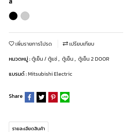
สี
เพิ่มรายการโปรด
เปรียบเทียบ
หมวดหมู่ :
ตู้เย็น / ตู้แช่
,
ตู้เย็น
,
ตู้เย็น 2 DOOR
แบรนด์ :
Mitsubishi Electric
Share
รายละเอียดสินค้า