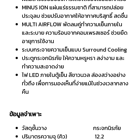
MINUS ION แผ่นแร่ธรรมชาติ ที่สามารถปล่อย
ประจุลบ ช่วยปรับอากาศให้อากาศบริสุทธิ์ สดชื่น
MULTI AIRFLOW พัดลมคู่ทำความเย็นภายใน
และระบาย ความร้อนจากคอมเพรสเซอร์ ช่วยยืด
อายุการใช้งาน
ระบบกระจายความเย็นแบบ Surround Cooling
ประตูกระจกนิรภัย ให้ความหรูหรา สง่างาม และ
ทำความสะอาดง่าย
ไฟ LED ภายในตู้เย็น สีขาวนวล ส่องสว่างอย่าง
ทั่วถึง เพื่อการมองเห็นที่ง่ายแม้ในช่วงเวลากลาง
คืน
ข้อมูลจำเพาะ
วัสดุชั้นวาง กระจกนิรภัย
ปริมาตรความจุ (คิว) 12.2