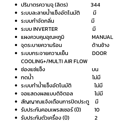
ปริมาตรความจุ (ลิตร) 344
ระบบละลายน้ำแข็งอัตโนมัติ มี
ระบบกำจัดกลิ่น มี
ระบบ INVERTER มี
แผงควบคุมอุณหภูมิ MANUAL
จุดระบายความร้อน ด้านข้าง
ระบบกระจายความเย็น DOOR
COOLING+/MULTI AIR FLOW
ช่องแช่แข็ง บน
กดน้ำ ไม่มี
ระบบทำน้ำแข็งอัตโนมัติ ไม่มี
จอแสดงผลแบบดิจิตอล ไม่มี
สัญญาณแจ้งเตือนการปิดประตู มี
รับประกันคอมเพรสเซอร์ (ปี) 10
รับประกันตัวเครื่อง (ปี) 2