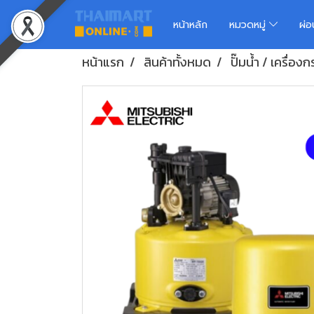
หน้าหลัก
หมวดหมู่
ผ่
หน้าแรก
สินค้าทั้งหมด
ปั๊มน้ำ / เครื่อง