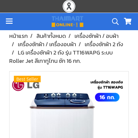
หน้าแรก
สินค้าทั้งหมด
เครื่องซักผ้า / อบผ้า
เครื่องซักผ้า / เครื่องอบผ้า
เครื่องซักผ้า 2 ถัง
LG เครื่องซักผ้า 2 ถัง รุ่น TT16WAPG ระบบ
Roller Jet สีเทาทูโทน ซัก 16 กก.
Best Seller