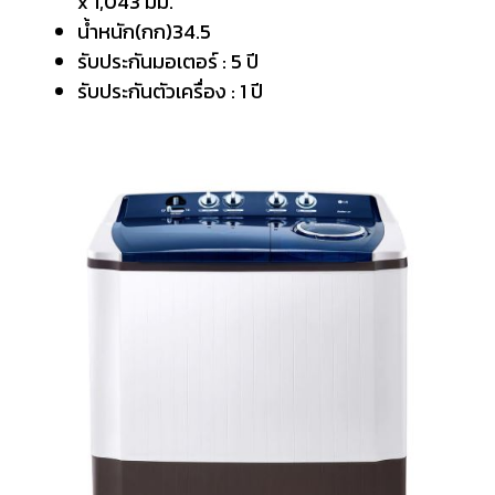
x 1,043 มม.
น้ำหนัก(กก)34.5
รับประกันมอเตอร์ : 5 ปี
รับประกันตัวเครื่อง : 1 ปี