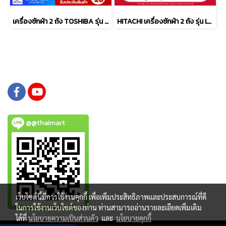
เครื่องซักผ้า 2 ถัง TOSHIBA รุ่น VH-Q130MT 12 กก.
HITACHI เครื่องซักผ้า 2 ถัง รุ่น LTT16JWT MRG ขนาด 16 กก. Non-Inverter
@@thaimart
เว็บไซต์นี้มีการใช้งานคุกกี้ เพื่อเพิ่มประสิทธิภาพและประสบการณ์ที่ดี
ในการใช้งานเว็บไซต์ของท่าน ท่านสามารถอ่านรายละเอียดเพิ่มเติม
ได้ที่
นโยบายความเป็นส่วนตัว
และ
นโยบายคุกกี้