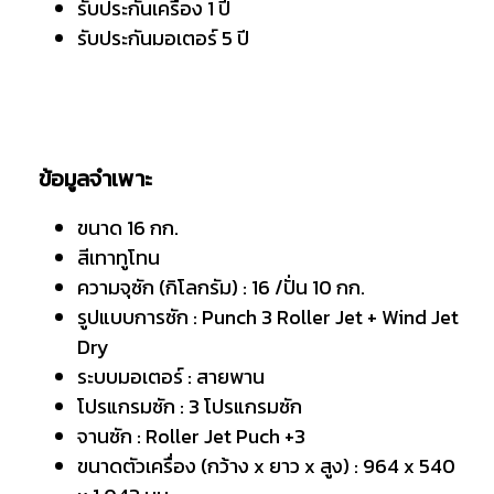
รับประกันเครื่อง 1 ปี
รับประกันมอเตอร์ 5 ปี
ข้อมูลจำเพาะ
ขนาด 16 กก.
สีเทาทูโทน
ความจุซัก (กิโลกรัม) : 16 /ปั่น 10 กก.
รูปแบบการซัก : Punch 3 Roller Jet + Wind Jet
Dry
ระบบมอเตอร์ : สายพาน
โปรแกรมซัก : 3 โปรแกรมซัก
จานซัก : Roller Jet Puch +3
ขนาดตัวเครื่อง (กว้าง x ยาว x สูง) : 964 x 540