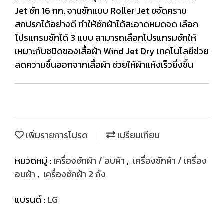
Jet ซัก 16 กก. จานซักแบบ Roller Jet ขจัดคราบ
สกปรกได้อย่างดี ทำให้ซักผ้าได้สะอาดหมดจด เลือก
โปรแกรมซักได้ 3 แบบ สามารถเลือกโปรแกรมซักให้
เหมาะกับชนิดของเสื้อผ้า Wind Jet Dry เทคโนโลยีช่วย
ลดความชื้นออกจากเสื้อผ้า ช่วยให้ผ้าแห้งเร็วยิ่งขึ้น
เพิ่มรายการโปรด
เปรียบเทียบ
หมวดหมู่ :
เครื่องซักผ้า / อบผ้า
,
เครื่องซักผ้า / เครื่อง
อบผ้า
,
เครื่องซักผ้า 2 ถัง
แบรนด์ :
LG