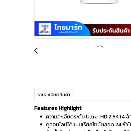
รายละเอียดสินค้า
Features Highlight
ความละเอียดระดับ Ultra-HD 2.5K (4 ล้
ดูออนไลน์ได้แบบเรียลไทม์ตลอด 24 ชั่ว