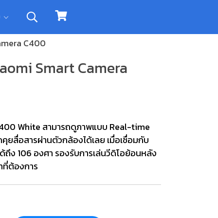
ิม
Camera C400
Xiaomi Smart Camera
C400 White สามารถดูภาพแบบ Real-time
ยสื่อสารผ่านตัวกล้องได้เลย เมื่อเชื่อมกับ
้ถึง 106 องศา รองรับการเล่นวีดิโอย้อนหลัง
าที่ต้องการ