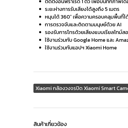
ติดตั้งอินฟราเรด 1 ตัว เพื่อบันทึกภาพได
ระยะห่างการรับเสียงได้สูงถึง 5 เมตร
หมุนได้ 360° เพื่อความครอบคลุมพื้นที่ได
การตรวจจับและติดตามมนุษย์ด้วย AI
รองรับการโทรด้วยเสียงแบบเรียลไทม์ส
ใช้งานร่วมกับ Google Home และ Amaz
ใช้งานร่วมกับแอปฯ Xiaomi Home
Xiaomi กล้องวงจรปิด Xiaomi Smart Ca
สินค้าเกี่ยวข้อง