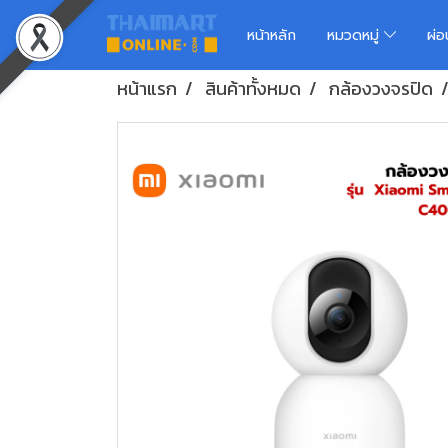
หน้าหลัก
หมวดหมู่
ผ่
หน้าแรก
สินค้าทั้งหมด
กล้องวงจรปิด