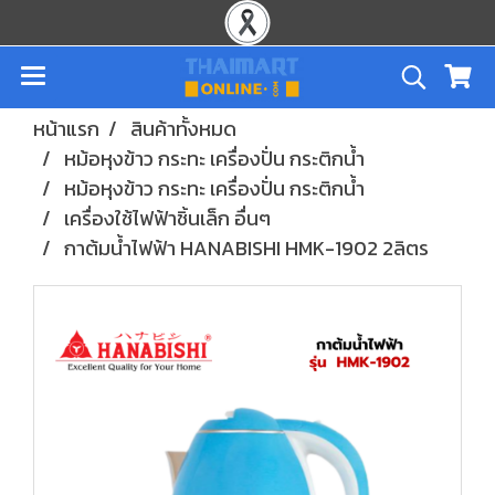
หน้าแรก
สินค้าทั้งหมด
หม้อหุงข้าว กระทะ เครื่องปั่น กระติกน้ำ
หม้อหุงข้าว กระทะ เครื่องปั่น กระติกน้ำ
เครื่องใช้ไฟฟ้าชิ้นเล็ก อื่นๆ
กาต้มน้ำไฟฟ้า HANABISHI HMK-1902 2ลิตร