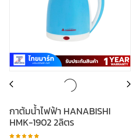
กาต้มน้ำไฟฟ้า HANABISHI
HMK-1902 2ลิตร