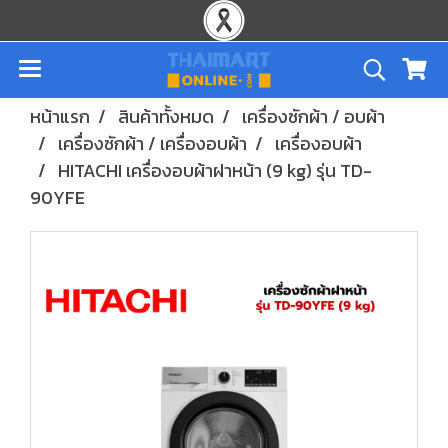
หน้าแรก
สินค้าทั้งหมด
เครื่องซักผ้า / อบผ้า
เครื่องซักผ้า / เครื่องอบผ้า
เครื่องอบผ้า
HITACHI เครื่องอบผ้าฝาหน้า (9 kg) รุ่น TD-
90YFE