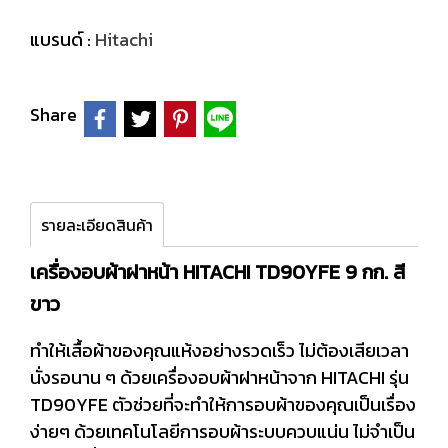
แบรนด์ :
Hitachi
Share
รายละเอียดสินค้า
เครื่องอบผ้าฝาหน้า HITACHI TD90YFE 9 กก. สี
ขาว
ทำให้เสื้อผ้าของคุณแห้งอย่างรวดเร็ว ไม่ต้องเสียเวลา
นั่งรอนาน ๆ ด้วยเครื่องอบผ้าฝาหน้าจาก HITACHI รุ่น
TD90YFE ตัวช่วยที่จะทำให้การอบผ้าของคุณเป็นเรื่อง
ง่ายๆ ด้วยเทคโนโลยีการอบผ้าระบบควบแน่น ไม่จำเป็น