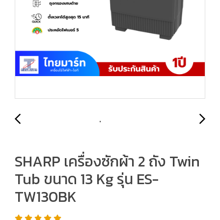
SHARP เครื่องซักผ้า 2 ถัง Twin
Tub ขนาด 13 Kg รุ่น ES-
TW130BK