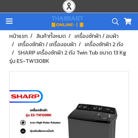
หน้าแรก
สินค้าทั้งหมด
เครื่องซักผ้า / อบผ้า
เครื่องซักผ้า / เครื่องอบผ้า
เครื่องซักผ้า 2 ถัง
SHARP เครื่องซักผ้า 2 ถัง Twin Tub ขนาด 13 Kg
รุ่น ES-TW130BK