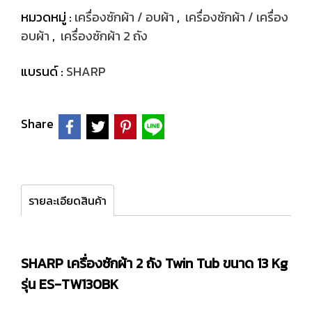
หมวดหมู่ :
เครื่องซักผ้า / อบผ้า
,
เครื่องซักผ้า / เครื่อง
อบผ้า
,
เครื่องซักผ้า 2 ถัง
แบรนด์ :
SHARP
Share
รายละเอียดสินค้า
SHARP เครื่องซักผ้า 2 ถัง Twin Tub ขนาด 13 Kg
รุ่น ES-TW130BK