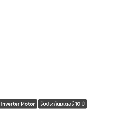
 Inverter Motor
รับประกันมเตอร์ 10 ปี