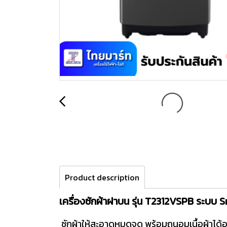
Product description
เครื่องซักผ้าฝาบน รุ่น T2312VSPB ระบบ S
ซักผ้าให้สะอาดหมดจด พร้อมถนอมเนื้อผ้าได้อย่