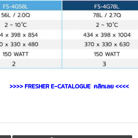
>>>> FRESHER E-CATALOGUE คลิกเลย <<<<