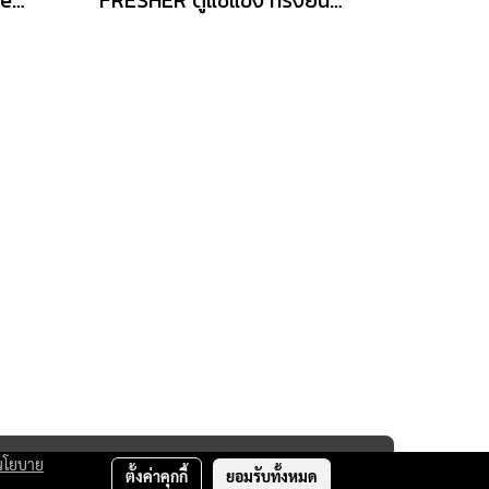
นโยบาย
ตั้งค่าคุกกี้
ยอมรับทั้งหมด