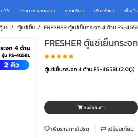
อน 0%
ไทยมาร์ทผ่อนสบาย
ศูนย์บริการ
เกี่ยวกับเรา
เพิ่มเต
ตู้แช่
ตู้แช่เย็น
FRESHER ตู้แช่เย็นกระจก 4 ด้าน FS-4G5
FRESHER ตู้แช่เย็นกระจก
ตู้แช่เย็นกระจก 4 ด้าน FS-4G58L(2.0Q)
สั่งซื้อสินค้า
เพิ่มรายการโปรด
เปรียบเทียบ