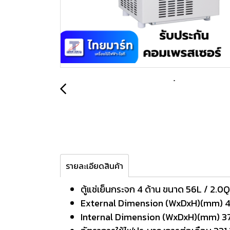
รายละเอียดสินค้า
ตู้แช่เย็นกระจก 4 ด้าน ขนาด 56L / 2.0Q
External Dimension (WxDxH)(mm)
Internal Dimension (WxDxH)(mm) 37