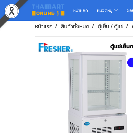
หน้าหลัก
หมวดหมู่
ผ่
หน้าแรก
สินค้าทั้งหมด
ตู้เย็น / ตู้แช่