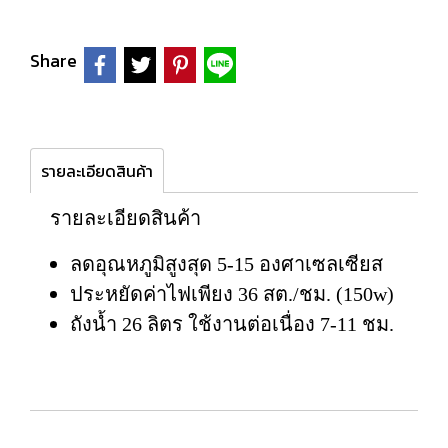
Share
รายละเอียดสินค้า
รายละเอียดสินค้า
ลดอุณหภูมิสูงสุด 5-15 องศาเซลเซียส
ประหยัดค่าไฟเพียง 36 สต./ชม. (150w)
ถังน้ำ 26 ลิตร ใช้งานต่อเนื่อง 7-11 ชม.