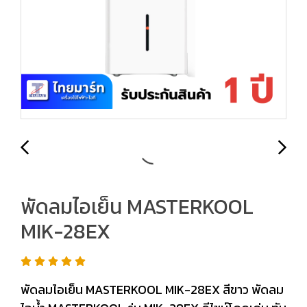
พัดลมไอเย็น MASTERKOOL
MIK-28EX
พัดลมไอเย็น MASTERKOOL MIK-28EX สีขาว พัดลม