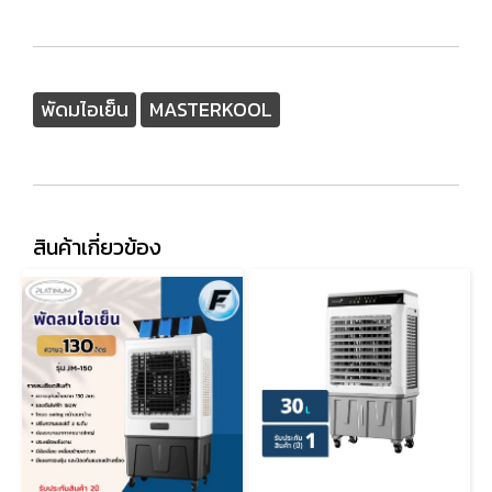
พัดมไอเย็น
MASTERKOOL
สินค้าเกี่ยวข้อง