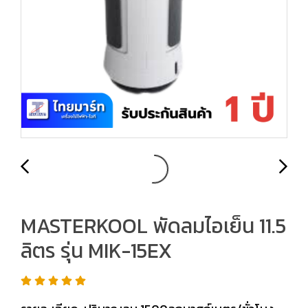
MASTERKOOL พัดลมไอเย็น 11.5
ลิตร รุ่น MIK-15EX