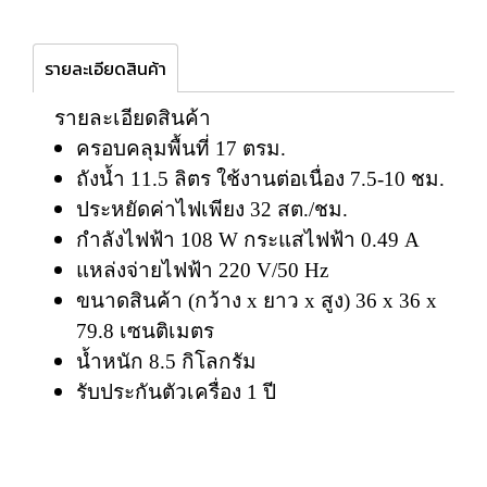
รายละเอียดสินค้า
รายละเอียดสินค้า
ครอบคลุมพื้นที่ 17 ตรม.
ถังน้ำ 11.5 ลิตร ใช้งานต่อเนื่อง 7.5-10 ชม.
ประหยัดค่าไฟเพียง 32 สต./ชม.
กำลังไฟฟ้า 108 W กระแสไฟฟ้า 0.49 A
แหล่งจ่ายไฟฟ้า 220 V/50 Hz
ขนาดสินค้า (กว้าง x ยาว x สูง) 36 x 36 x
79.8 เซนติเมตร
น้ำหนัก 8.5 กิโลกรัม
รับประกันตัวเครื่อง 1 ปี