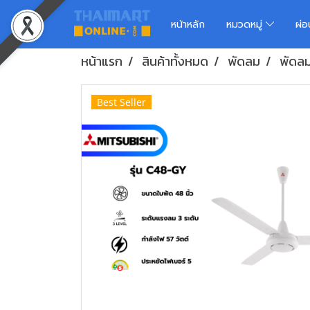
หน้าหลัก
หมวดหมู่
ผ่
หน้าแรก
สินค้าทั้งหมด
พัดลม
พัดล
Best Seller