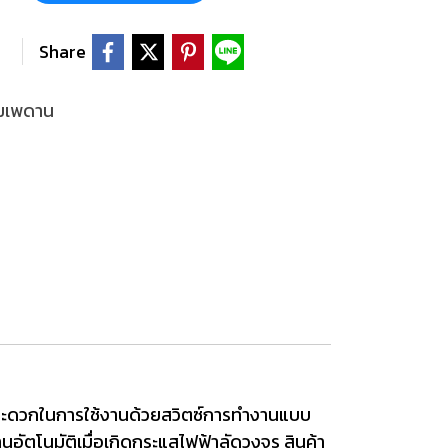
Share
มเพดาน
 สะดวกในการใช้งานด้วยสวิตซ์การทำงานแบบ
านอัตโนมัติเมื่อเกิดกระแสไฟฟ้าลัดวงจร สินค้า