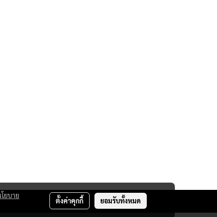
นโยบาย
ตั้งค่าคุกกี้
ยอมรับทั้งหมด