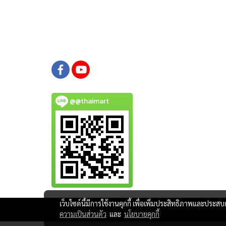
@@thaimart
เว็บไซต์นี้มีการใช้งานคุกกี้ เพื่อเพิ่มประสิทธิภาพและประส
ความเป็นส่วนตัว
และ
นโยบายคุกกี้