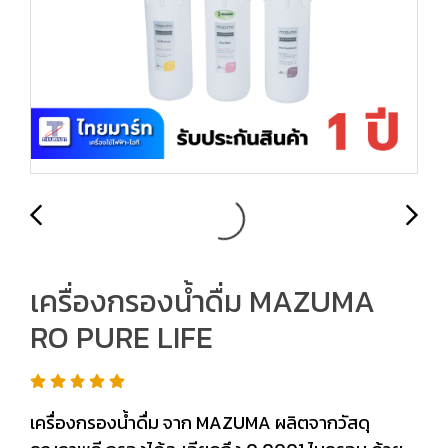
เครื่องกรองน้ำดื่ม MAZUMA
RO PURE LIFE
เครื่องกรองน้ำดื่ม จาก MAZUMA ผลิตจากวัสดุ