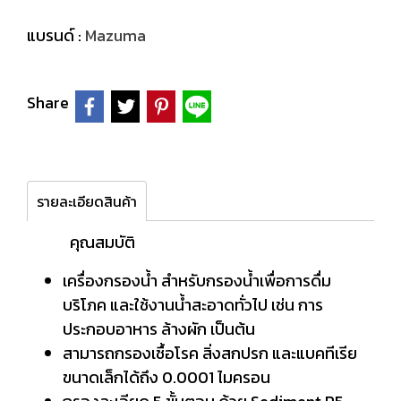
แบรนด์ :
Mazuma
Share
รายละเอียดสินค้า
คุณสมบัติ
เครื่องกรองน้ำ สำหรับกรองน้ำเพื่อการดื่ม
บริโภค และใช้งานน้ำสะอาดทั่วไป เช่น การ
ประกอบอาหาร ล้างผัก เป็นต้น
สามารถกรองเชื้อโรค สิ่งสกปรก และแบคทีเรีย
ขนาดเล็กได้ถึง 0.0001 ไมครอน