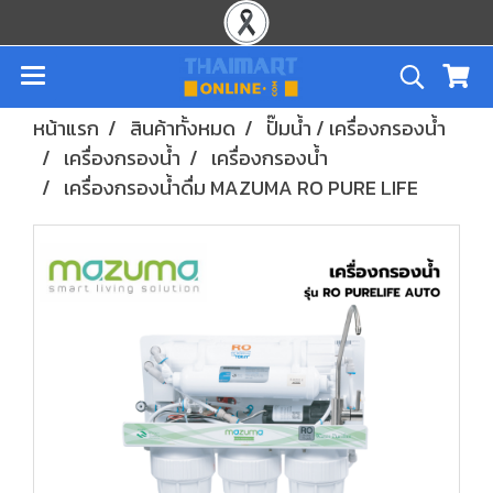
หน้าแรก
สินค้าทั้งหมด
ปั๊มน้ำ / เครื่องกรองน้ำ
เครื่องกรองน้ำ
เครื่องกรองน้ำ
เครื่องกรองน้ำดื่ม MAZUMA RO PURE LIFE