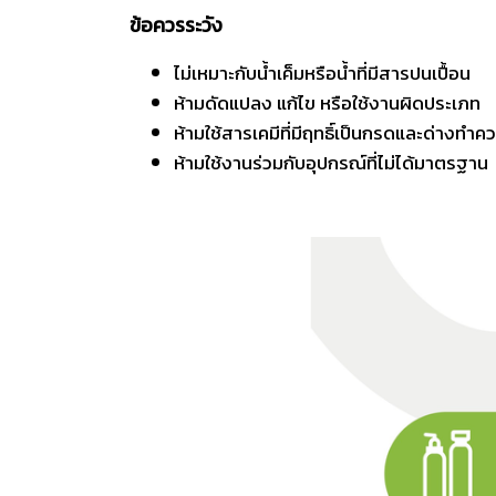
ข้อควรระวัง
ไม่เหมาะกับน้ำเค็มหรือน้ำที่มีสารปนเปื้อน
ห้ามดัดแปลง แก้ไข หรือใช้งานผิดประเภท
ห้ามใช้สารเคมีที่มีฤทธิ์เป็นกรดและด่างทำ
ห้ามใช้งานร่วมกับอุปกรณ์ที่ไม่ได้มาตรฐาน