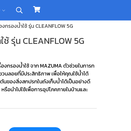
ิม
องกรองน้ำใช้ รุ่น CLEANFLOW 5G
ใช้ รุ่น CLEANFLOW 5G
เครื่องกรองน้ำใช้ จาก MAZUMA ตัวช่วยในการก
ลอยที่มีประสิทธิภาพ เพื่อให้คุณใช้น้ำได้
ันของสิ่งสกปรกในถังเก็บน้ำได้เป็นอย่างดี
ง หรือนำไปใช้เพื่อการอุปโภคภายในบ้านและ