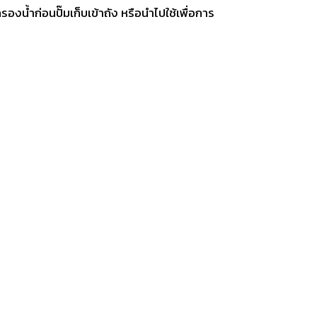
งน้ำก่อนปั๊มเก็บเข้าถัง หรือนำไปใช้เพื่อการ