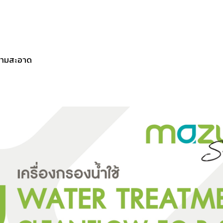
ความสะอาด