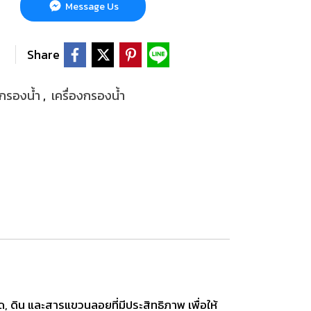
Message Us
Share
งกรองน้ำ
,
เครื่องกรองน้ำ
 ดิน และสารแขวนลอยที่มีประสิทธิภาพ เพื่อให้