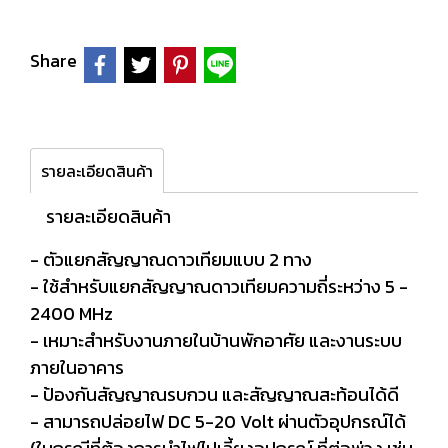
Share
รายละเอียดสินค้า
รายละเอียดสินค้า
- ตัวแยกสัญญาณดาวเทียมแบบ 2 ทาง
- ใช้สำหรับแยกสัญญาณดาวเทียมความถี่ระหว่าง 5 -
2400 MHz
- เหมาะสำหรับงานภายในบ้านพักอาศัย และงานระบบ
ภายในอาคาร
- ป้องกันสัญญาณรบกวน และสัญญาณสะท้อนได้ดี
- สามารถปล่อยไฟ DC 5-20 Volt ผ่านตัวอุปกรณ์ได้