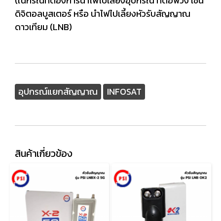
(ในกรณีที่ต้องการนำไฟไปเลี้ยงอุปกรณ์ ที่ต่อพ่วง เช่น
ดิจิตอลบูสเตอร์ หรือ นำไฟไปเลี้ยงหัวรับสัญญาณ
ดาวเทียม (LNB)
อุปกรณ์แยกสัญญาณ
INFOSAT
สินค้าเกี่ยวข้อง