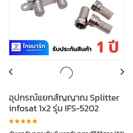
อุปกรณ์แยกสัญญาณ Splitter
infosat 1x2 รุ่น IFS-5202