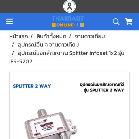
หน้าแรก
สินค้าทั้งหมด
จานดาวเทียม
อุปกรณ์อื่น ๆ จานดาวเทียม
อุปกรณ์แยกสัญญาณ Splitter infosat 1x2 รุ่น
IFS-5202