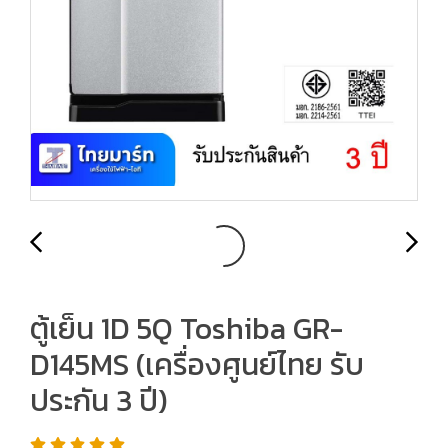
ตู้เย็น 1D 5Q Toshiba GR-
D145MS (เครื่องศูนย์ไทย รับ
ประกัน 3 ปี)