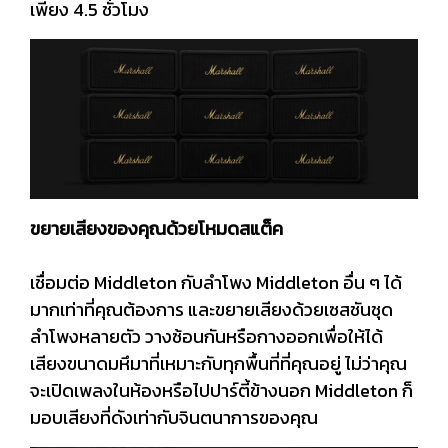
เพียง 4.5 ชั่วโมง
ขยายเสียงของคุณด้วยโหมดสแต็ค
เชื่อมต่อ Middleton กับลำโพง Middleton อื่น ๆ ได้
มากเท่าที่คุณต้องการ และขยายเสียงด้วยเซสชันชุด
ลำโพงหลายตัว วางซ้อนกันหรือกางออกเพื่อให้ได้
เสียงขนาดมหึมาที่เหมาะกับทุกพื้นที่ที่คุณอยู่ ไม่ว่าคุณ
จะเปิดเพลงในห้องหรือไปปาร์ตี้ข้างนอก Middleton ก็
มอบเสียงที่ดังเท่ากับจินตนาการของคุณ