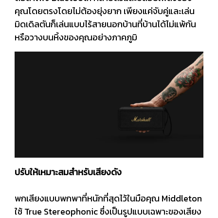
คุณโดยตรงโดยไม่ต้องยุ่งยาก เพียงแค่จับคู่และเล่น
มิดเดิลตันก็เล่นแบบไร้สายนอกบ้านที่บ้านได้ไม่แพ้กัน
หรือวางบนหิ้งของคุณอย่างภาคภูมิ
ปรับให้เหมาะสมสำหรับเสียงดัง
พกเสียงแบบพกพาที่หนักที่สุดไว้ในมือคุณ Middleton
ใช้ True Stereophonic ซึ่งเป็นรูปแบบเฉพาะของเสียง