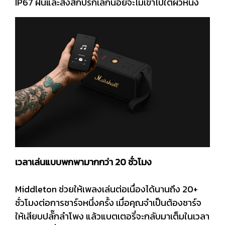
IP67 ฝนและสิ่งสกปรกเล็กน้อยจะไม่เข้าไปใต้ผิวหนัง
เวลาเล่นแบบพกพามากกว่า 20 ชั่วโมง
Middleton ช่วยให้เพลงเล่นต่อเนื่องได้นานถึง 20+
ชั่วโมงต่อการชาร์จหนึ่งครั้ง เมื่อคุณจำเป็นต้องชาร์จ
ให้เสียบปลั๊กลำโพง แล้วแบตเตอรี่จะกลับมาเต็มในเวลา