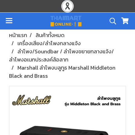
หน้าแรก
สินค้าทั้งหมด
เครื่องเสียง/ลำโพงกลางแจ้ง
ลำโพง/Soundbar / ลำโพงขยายกลางแจ้ง/
ลำโพงอเนกประสงค์ล้อลาก
Marshall ลำโพงบลูทูธ Marshall Middleton
Black and Brass