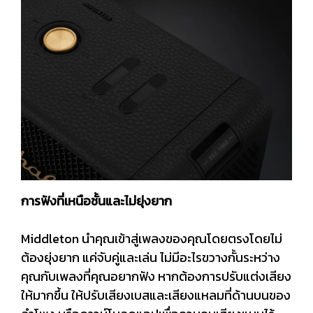
การฟังที่เหนือชั้นและไม่ยุ่งยาก
Middleton นำคุณเข้าสู่เพลงของคุณโดยตรงโดยไม่
ต้องยุ่งยาก แค่จับคู่และเล่น ไม่มีอะไรขวางกั้นระหว่าง
คุณกับเพลงที่คุณอยากฟัง หากต้องการปรับแต่งเสียง
ให้มากขึ้น ให้ปรับเสียงเบสและเสียงแหลมที่ด้านบนของ