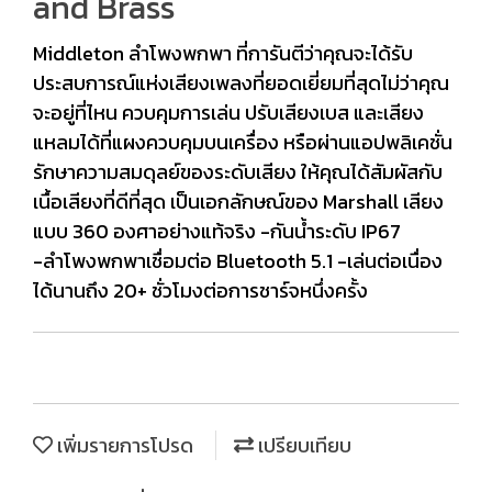
and Brass
Middleton ลำโพงพกพา ที่การันตีว่าคุณจะได้รับ
ประสบการณ์แห่งเสียงเพลงที่ยอดเยี่ยมที่สุดไม่ว่าคุณ
จะอยู่ที่ไหน ควบคุมการเล่น ปรับเสียงเบส และเสียง
แหลมได้ที่แผงควบคุมบนเครื่อง หรือผ่านแอปพลิเคชั่น
รักษาความสมดุลย์ของระดับเสียง ให้คุณได้สัมผัสกับ
เนื้อเสียงที่ดีที่สุด เป็นเอกลักษณ์ของ Marshall เสียง
แบบ 360 องศาอย่างแท้จริง -กันน้ำระดับ IP67
-ลำโพงพกพาเชื่อมต่อ Bluetooth 5.1 -เล่นต่อเนื่อง
ได้นานถึง 20+ ชั่วโมงต่อการชาร์จหนึ่งครั้ง
เพิ่มรายการโปรด
เปรียบเทียบ