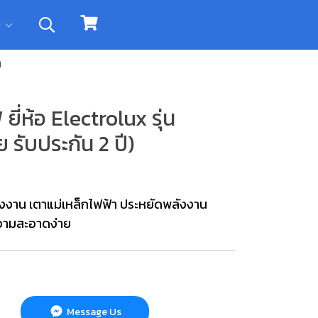
ิม
า
ี่ห้อ Electrolux รุ่น
 รับประกัน 2 ปี)
งงาน เตาแม่เหล็กไฟฟ้า ประหยัดพลังงาน
ความสะอาดง่าย
Message Us