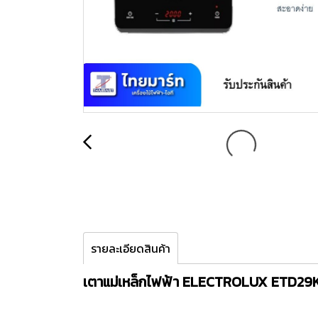
รายละเอียดสินค้า
เตาแม่เหล็กไฟฟ้า ELECTROLUX ETD29