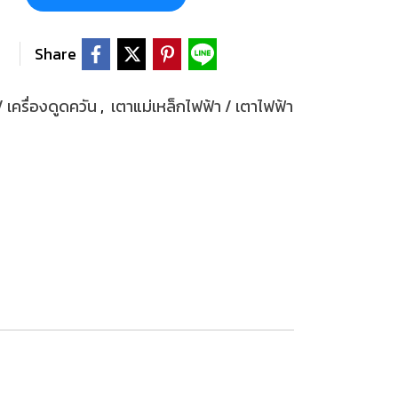
Share
/ เครื่องดูดควัน
,
เตาแม่เหล็กไฟฟ้า / เตาไฟฟ้า