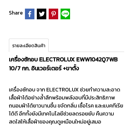
Share
รายละเอียดสินค้า
เครื่องซักอบ ELECTROLUX EWW1042Q7WB
10/7 กก. อินเวอร์เตอร์ +ขาตั้ง
เครื่องซักอบ จาก ELECTROLUX ช่วยทำความสะอาด
เสื้อผ้าได้อย่างล้ำลึกพร้อมพลังอบที่มีประสิทธิภาพ
ถนอมผ้าได้ยาวนานขึ้น ขจัดกลิ่น เชื้อโรค และแบคทีเรีย
ได้ดี อีกทั้งยังมีเทคโนโลยีช่วยลดรอยยับ คืนความ
สดใสให้เสื้อผ้าของคุณดูเหมือนใหม่อยู่เสมอ