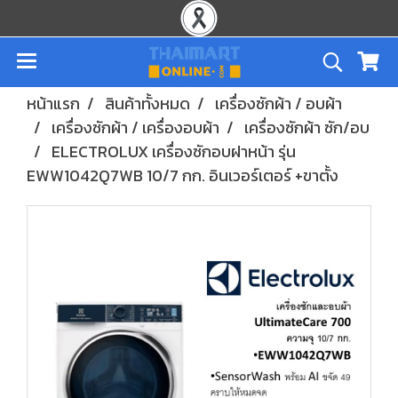
หน้าแรก
สินค้าทั้งหมด
เครื่องซักผ้า / อบผ้า
เครื่องซักผ้า / เครื่องอบผ้า
เครื่องซักผ้า ซัก/อบ
ELECTROLUX เครื่องซักอบฝาหน้า รุ่น
EWW1042Q7WB 10/7 กก. อินเวอร์เตอร์ +ขาตั้ง