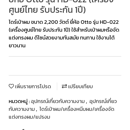
ศูนย์ไทย รับประกัน 1ปี)
ไดร์เป่าผม ขนาด 2,200 วัตต์ ยี่ห้อ Otto รุ่น HD-022
(เครื่องศูนย์ไทย รับประกัน 1ปี) ใช้สำหรับเป่าผมหรือจัด
แต่งทรงผม ดีไซน์สวยงามทันสมัย ทนทาน ใช้งานได้
ยาวนาน
เพิ่มรายการโปรด
เปรียบเทียบ
หมวดหมู่ :
อุปกรณ์เกี่ยวกับความงาม
,
อุปกรณ์เกี่ยว
กับความงาม
,
ไดร์เป่าผม/เครื่องหนีบผม/เครื่องจัด
แต่งทรงผม/แปรงม