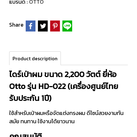
แบรนด์ :
OTTO
Share
Product description
ไดร์เป่าผม ขนาด 2,200 วัตต์ ยี่ห้อ
Otto รุ่น HD-022 (เครื่องศูนย์ไทย
รับประกัน 1ปี)
ใช้สำหรับเป่าผมหรือจัดแต่งทรงผม ดีไซน์สวยงามทัน
สมัย ทนทาน ใช้งานได้ยาวนาน
คุณสมบัติ