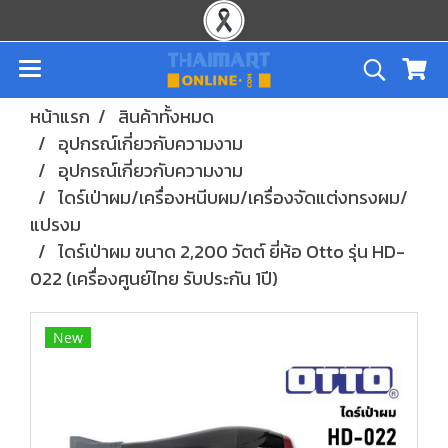
หน้าแรก
สินค้าทั้งหมด
อุปกรณ์เกี่ยวกับความงาม
อุปกรณ์เกี่ยวกับความงาม
ไดร์เป่าผม/เครื่องหนีบผม/เครื่องจัดแต่งทรงผม/
แปรงม
ไดร์เป่าผม ขนาด 2,200 วัตต์ ยี่ห้อ Otto รุ่น HD-
022 (เครื่องศูนย์ไทย รับประกัน 1ปี)
New