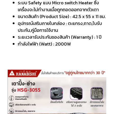
ระบบ Safety แบบ Micro switch Heater ซึ่ง
เครื่องจะไม่ทำงานเมื่อถูกถอดออกจากตัวเตา
ขนาดสินค้า (Product Size) : 42.5 x 55 x 11 ซม.
อุปกรณ์เสริมภายในกล่อง : ตะแกรง,ถาด,ใบรับ
ประกัน,คู่มือการใช้งาน
ระยะเวลารับประกันของสินค้า (Warranty) : 1 ปี
กำลังไฟฟ้า (Watt) : 2000W