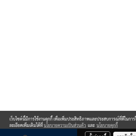
เว็บไซต์นี้มีการใช้งานคุกกี้ เพื่อเพิ่มประสิทธิภาพและประสบการณ์ที่ดีใน
ละเอียดเพิ่มเติมได้ที่
นโยบายความเป็นส่วนตัว
และ
นโยบายคุกกี้