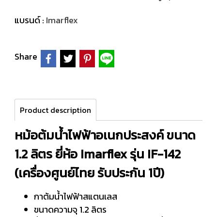
แบรนด์ :
Imarflex
Share
Product description
หม้อต้มน้ำไฟฟ้าอเนกประสงค์ ขนาด
1.2 ลิตร ยี่ห้อ Imarflex รุ่น IF-142
(เครื่องศูนย์ไทย รับประกัน 1ปี)
กาต้มน้ำไฟฟ้าสแตนเลส
ขนาดความจุ 1.2 ลิตร