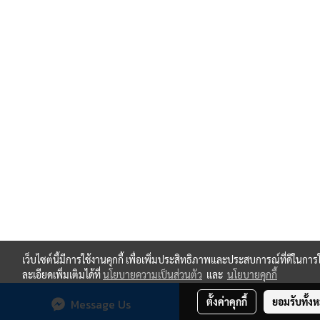
เว็บไซต์นี้มีการใช้งานคุกกี้ เพื่อเพิ่มประสิทธิภาพและประสบการณ์ที่ดีใน
ละเอียดเพิ่มเติมได้ที่
นโยบายความเป็นส่วนตัว
และ
นโยบายคุกกี้
ตั้งค่าคุกกี้
ยอมรับทั้ง
Message Us