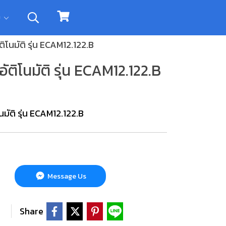
ิม
โนมัติ รุ่น ECAM12.122.B
ติโนมัติ รุ่น ECAM12.122.B
ัติ รุ่น ECAM12.122.B
Message Us
Share