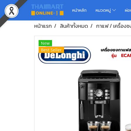
หน้าหลัก
หมวดหมู่
ผ่
หน้าแรก
สินค้าทั้งหมด
กาแฟ / เครื่อง
New
Best Seller