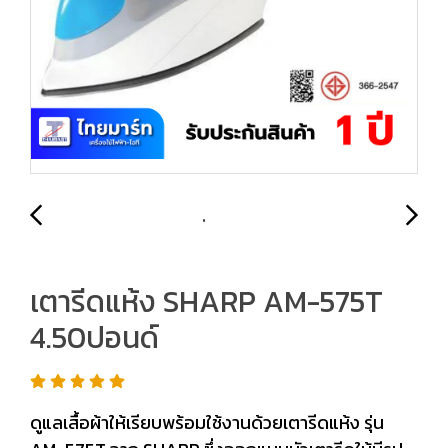
เตารีดแห้ง SHARP AM-575T
4.50ปอนด์
ดูแลเสื้อผ้าให้เรียบพร้อมใช้งานด้วยเตารีดแห้ง รุ่น