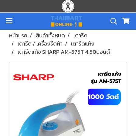
หน้าแรก
สินค้าทั้งหมด
เตารีด
เตารีด / เครื่องรีดผ้า
เตารีดแห้ง
เตารีดแห้ง SHARP AM-575T 4.50ปอนด์