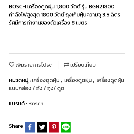
BOSCH เครื่องดูดฝุ่น 1,800 วัตต์ รุ่น BGN21800
กำลังไฟสูงสุด 1800 วัตต์ ถุงเก็บฝุ่นความจุ 3.5 ลิตร
รัศมีการทำงานของตัวเครื่อง 8 เมตร
เพิ่มรายการโปรด
เปรียบเทียบ
หมวดหมู่ :
เครื่องดูดฝุ่น
,
เครื่องดูดฝุ่น
,
เครื่องดูดฝุ่น
แบบกล่อง / ถัง / ถุง/ ดูด
แบรนด์ :
Bosch
Share