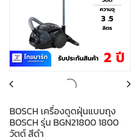
BOSCH เครื่องดูดฝุ่นแบบถุง
BOSCH รุ่น BGN21800 1800
วัตต์ สีดำ