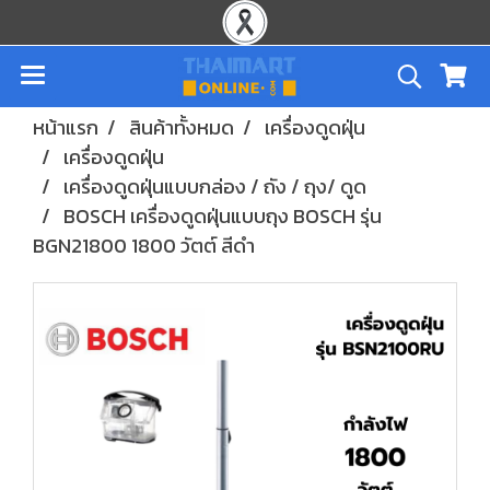
หน้าแรก
สินค้าทั้งหมด
เครื่องดูดฝุ่น
เครื่องดูดฝุ่น
เครื่องดูดฝุ่นแบบกล่อง / ถัง / ถุง/ ดูด
BOSCH เครื่องดูดฝุ่นแบบถุง BOSCH รุ่น
BGN21800 1800 วัตต์ สีดำ