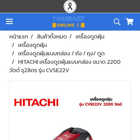
หน้าแรก
สินค้าทั้งหมด
เครื่องดูดฝุ่น
เครื่องดูดฝุ่น
เครื่องดูดฝุ่นแบบกล่อง / ถัง / ถุง/ ดูด
HITACHI เครื่องดูดฝุ่นแบบกล่อง ขนาด 2200
วัตต์ จุ2ลิตร รุ่น CVSE22V