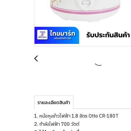
รายละเอียดสินค้า
1. หม้อหุงข้าวไฟฟ้า 1.8 ลิตร Otto CR-180T
2. กำลังไฟฟ้า 700 วัตต์