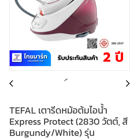
TEFAL เตารีดหม้อต้มไอน้ำ
Express Protect (2830 วัตต์, สี
Burgundy/White) รุ่น